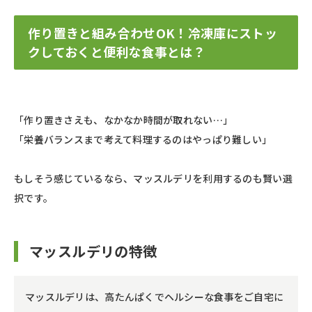
作り置きと組み合わせOK！冷凍庫にストッ
クしておくと便利な食事とは？
「作り置きさえも、なかなか時間が取れない…」
「栄養バランスまで考えて料理するのはやっぱり難しい」
もしそう感じているなら、マッスルデリを利用するのも賢い選
択です。
マッスルデリの特徴
マッスルデリは、高たんぱくでヘルシーな食事をご自宅に