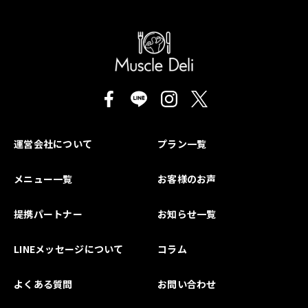
運営会社について
プラン一覧
メニュー一覧
お客様のお声
提携パートナー
お知らせ一覧
LINEメッセージについて
コラム
よくある質問
お問い合わせ