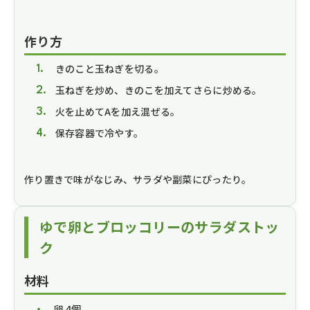
作り方
きのこと玉ねぎを切る。
玉ねぎを炒め、きのこを加えてさらに炒める。
火を止めてAを加え混ぜる。
保存容器で冷やす。
作り置きで味がなじみ、サラダや副菜にぴったり。
ゆで卵とブロッコリーのサラダストッ
ク
材料
卵 4個