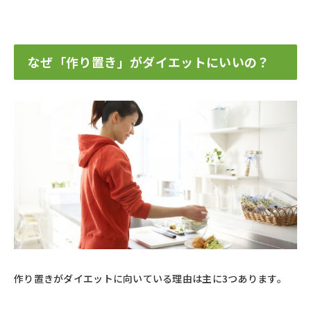
なぜ「作り置き」がダイエットにいいの？
作り置きがダイエットに向いている理由は主に3つあります。