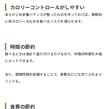
カロリーコントロールがしやすい
あらかじめ栄養バランスが整ったものを作っておけば、衝動的
に高カロリーなものを食べるリスクを減らせます。
時間の節約
食べるときは温めて盛り付けるだけなので、料理の時間を大幅
にカットできます。
また、調理時間を短縮することで、運動などにも充てられるメ
リットも。
食費の節約