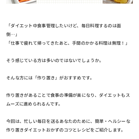
「ダイエット中食事管理したいけど、毎日料理するのは面
倒…」
「仕事で疲れて帰ってきたあと、手間のかかる料理は無理！」
そう感じている方は多いのではないでしょうか。
そんな方には「作り置き」がおすすめです。
作り置きがあることで食事の準備が楽になり、ダイエットもス
ムーズに進められるんです。
今回は、忙しい毎日を送るあなたのために、簡単・ヘルシーな
作り置きダイエットおかずのコツとレシピをご紹介します。