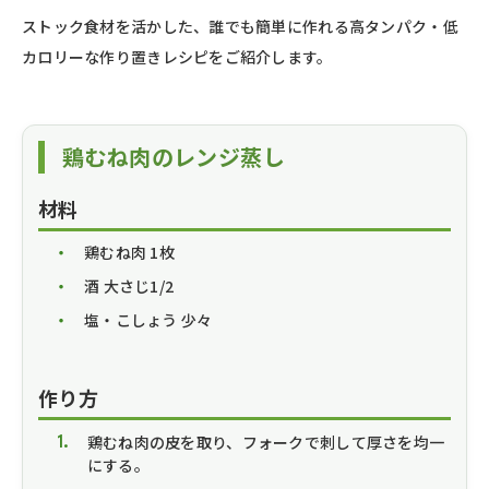
ストック食材を活かした、誰でも簡単に作れる高タンパク・低
カロリーな作り置きレシピをご紹介します。
鶏むね肉のレンジ蒸し
材料
鶏むね肉 1枚
酒 大さじ1/2
塩・こしょう 少々
作り方
鶏むね肉の皮を取り、フォークで刺して厚さを均一
にする。