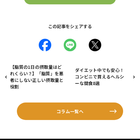
この記事をシェアする
【脂質の1日の摂取量はど
ダイエット中でも安心！
れくらい？】「脂質」を悪
コンビニで買えるヘルシ
者にしない正しい摂取量と
ーな間食8選
役割
コラム一覧へ