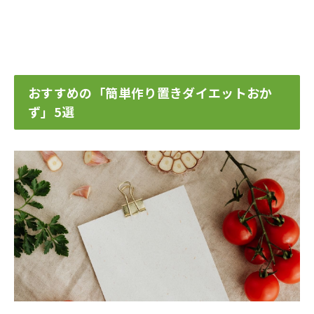
おすすめの「簡単作り置きダイエットおか
ず」5選