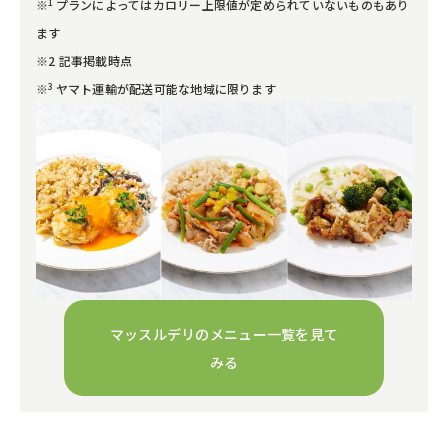
1
※
プランによってはカロリー上限値が定められていないものもあり
ます
※2 記事掲載時点
3
※
ヤマト運輸が配送可能な地域に限ります
マッスルデリのメニュー一覧を見て
みる