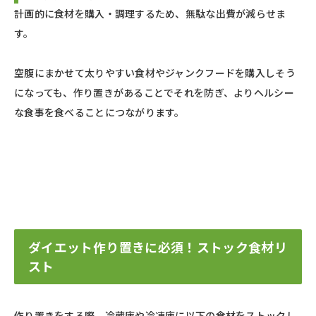
計画的に食材を購入・調理するため、無駄な出費が減らせま
す。
空腹にまかせて太りやすい食材やジャンクフードを購入しそう
になっても、作り置きがあることでそれを防ぎ、よりヘルシー
な食事を食べることにつながります。
ダイエット作り置きに必須！ストック食材リ
スト
作り置きをする際、冷蔵庫や冷凍庫に以下の食材をストックし