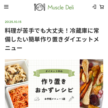
2025.10.15
料理が苦手でも大丈夫！冷蔵庫に常
備したい簡単作り置きダイエットメ
ニュー