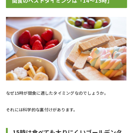
間食のベストタイミングは「14〜15時」
なぜ15時が間食に適したタイミングなのでしょうか。
それには科学的な裏付けがあります。
15時は食べても太りにくいゴールデンタ