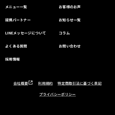
メニュー一覧
お客様のお声
提携パートナー
お知らせ一覧
LINEメッセージについて
コラム
よくある質問
お問い合わせ
採用情報
会社概要
利用規約
特定商取引法に基づく表記
プライバシーポリシー