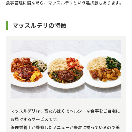
食事管理に悩んだら、マッスルデリという選択肢もあります。
マッスルデリの特徴
マッスルデリは、高たんぱくでヘルシーな食事をご自宅に
お届けするサービスです。
管理栄養士が監修したメニューが豊富に揃っているので美