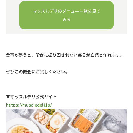
マッスルデリのメニュー一覧を見て
みる
食事が整うと、間食に振り回されない毎日が自然と作れます。
ぜひこの機会にお試しください。
▼マッスルデリ公式サイト
https://muscledeli.jp/