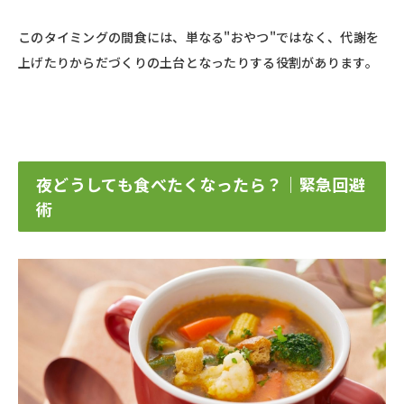
このタイミングの間食には、単なる"おやつ"ではなく、代謝を
上げたりからだづくりの土台となったりする役割があります。
夜どうしても食べたくなったら？｜緊急回避
術