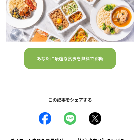
あなたに最適な食事を無料で診断
この記事をシェアする