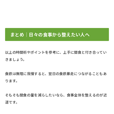
まとめ｜日々の食事から整えたい人へ
以上の時間術やポイントを参考に、上手に間食と付き合ってい
きましょう。
食欲は無理に我慢すると、翌日の食欲暴走につながることもあ
ります。
そもそも間食の量を減らしたいなら、食事全体を整えるのが近
道です。