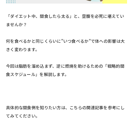
「ダイエット中、間食したら太る」と、空腹を必死に堪えてい
ませんか？
何を食べるかと同じくらいに"いつ食べるか"で体への影響は大
きく変わります。
今回は脂肪を溜め込まず、逆に燃焼を助けるための「戦略的間
食スケジュール」を解説します。
具体的な間食例を知りたい方は、こちらの関連記事を参考にし
てみてください。