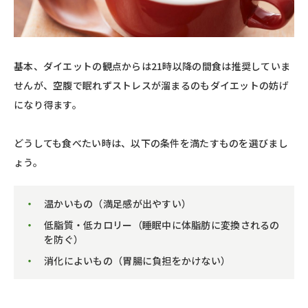
基本、ダイエットの観点からは21時以降の間食は推奨していま
せんが、空腹で眠れずストレスが溜まるのもダイエットの妨げ
になり得ます。
どうしても食べたい時は、以下の条件を満たすものを選びまし
ょう。
温かいもの（満足感が出やすい）
低脂質・低カロリー（睡眠中に体脂肪に変換されるの
を防ぐ）
消化によいもの（胃腸に負担をかけない）