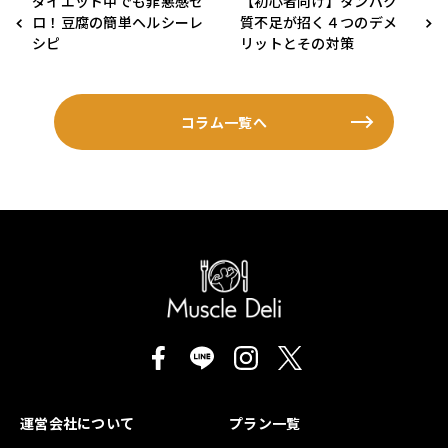
ダイエット中でも罪悪感ゼ
【初心者向け】タンパク
ロ！豆腐の簡単ヘルシーレ
質不足が招く４つのデメ
シピ
リットとその対策
コラム一覧へ
運営会社について
プラン一覧