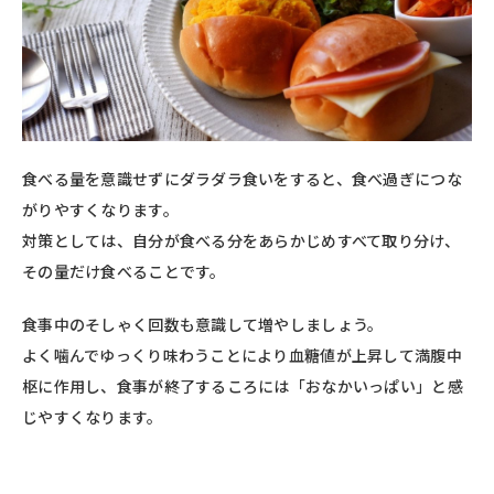
食べる量を意識せずにダラダラ食いをすると、食べ過ぎにつな
がりやすくなります。
対策としては、自分が食べる分をあらかじめすべて取り分け、
その量だけ食べることです。
食事中のそしゃく回数も意識して増やしましょう。
よく噛んでゆっくり味わうことにより血糖値が上昇して満腹中
枢に作用し、食事が終了するころには「おなかいっぱい」と感
じやすくなります。