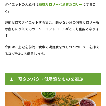
ダイエットの大原則は
摂取カロリー＜消費カロリー
にするこ
と。
運動ゼロでダイエットする場合、動かない分の消費カロリーも
考慮したうえでのカロリーコントロールがとても重要となりま
す。
今回は、上記を前提に食事で満足度を保ちつつカロリーを抑え
るコツを3つお伝えします。
１．高タンパク・低脂質なものを選ぶ