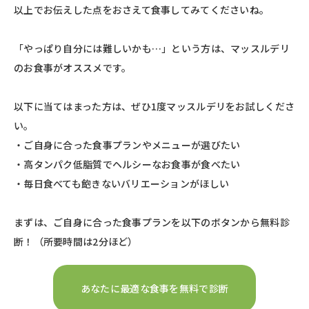
以上でお伝えした点をおさえて食事してみてくださいね。
「やっぱり自分には難しいかも…」という方は、マッスルデリ
のお食事がオススメです。
以下に当てはまった方は、ぜひ1度マッスルデリをお試しくださ
い。
・ご自身に合った食事プランやメニューが選びたい
・高タンパク低脂質でヘルシーなお食事が食べたい
・毎日食べても飽きないバリエーションがほしい
まずは、ご自身に合った食事プランを以下のボタンから無料診
断！（所要時間は2分ほど）
あなたに最適な食事を無料で診断