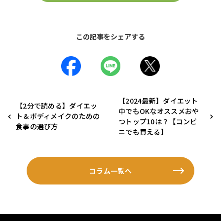
この記事をシェアする
【2024最新】ダイエット
【2分で読める】ダイエッ
中でもOKなオススメおや
ト＆ボディメイクのための
つトップ10は？【コンビ
食事の選び方
ニでも買える】
コラム一覧へ