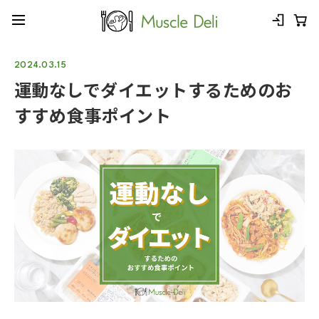
2024.03.15
運動なしでダイエットするためのお
すすめ食事ポイント