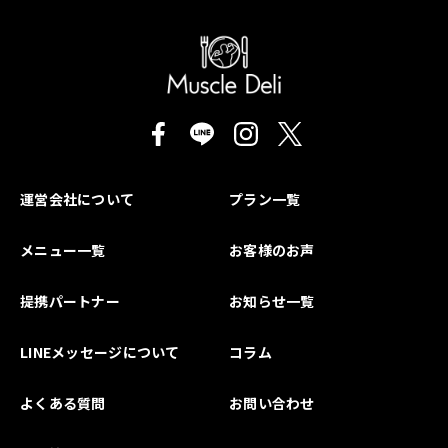
運営会社について
プラン一覧
メニュー一覧
お客様のお声
提携パートナー
お知らせ一覧
LINEメッセージについて
コラム
よくある質問
お問い合わせ