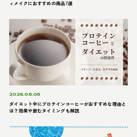
ィメイクにおすすめの商品7選
2026.08.05
ダイエット中にプロテインコーヒーがおすすめな理由と
は？効果や飲むタイミングも解説