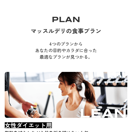
PLAN
マッスルデリの食事プラン
4つのプランから
あなたの目的やカラダに合った
最適なプランが見つかる。
女性ダイエット用