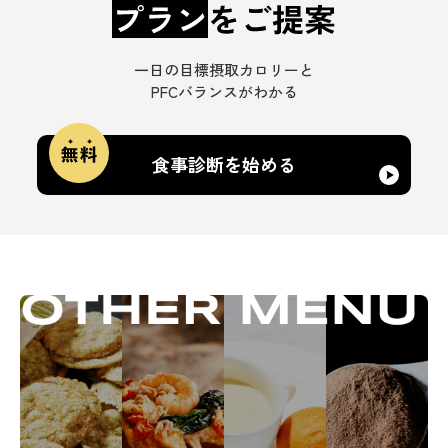
一日の目標摂取カロリーと
PFCバランスがわかる
食事診断を始める