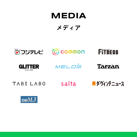
MEDIA
メディア