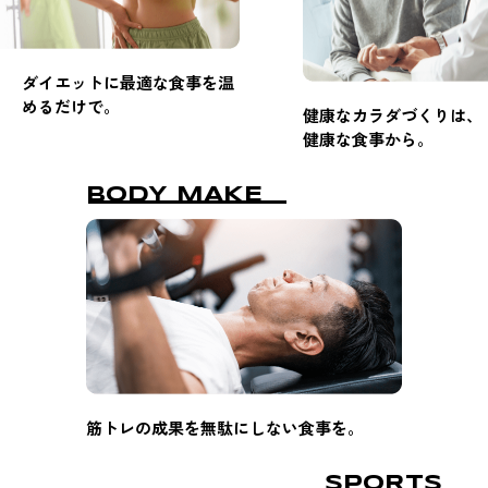
ダイエットに最適な食事を温
めるだけで。
健康なカラダづくりは、
健康な食事から。
BODY MAKE
筋トレの成果を無駄にしない食事を。
SPORTS