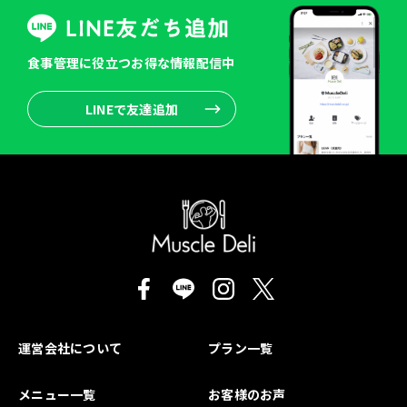
食事管理に役立つお得な情報配信中
LINEで友達追加
運営会社について
プラン一覧
メニュー一覧
お客様のお声