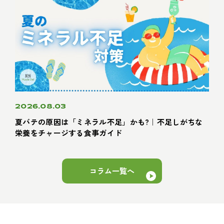
2026.08.03
夏バテの原因は「ミネラル不足」かも?｜不足しがちな
栄養をチャージする食事ガイド
コラム一覧へ