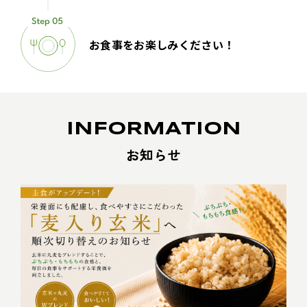
お食事をお楽しみください！
INFORMATION
お知らせ