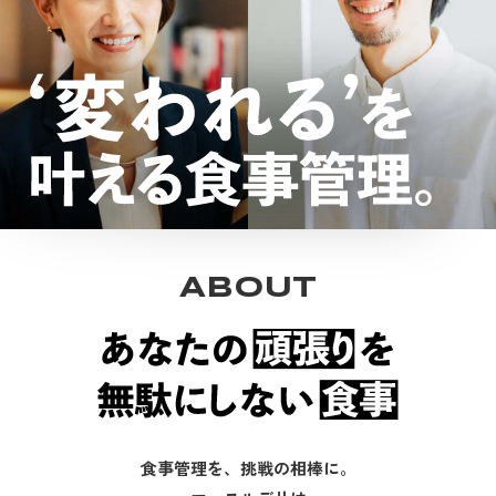
ABOUT
食事管理を、挑戦の相棒に。