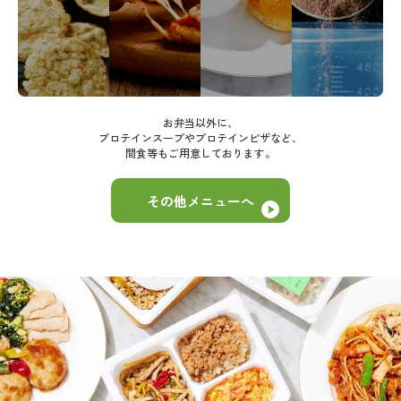
お弁当以外に、
プロテインスープやプロテインピザなど、
間食等もご用意しております。
その他メニューへ