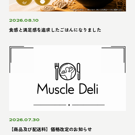
2026.08.10
食感と満足感を追求したごはんになりました
2026.07.30
【商品及び配送料】価格改定のお知らせ