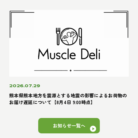
2026.07.29
熊本県熊本地方を震源とする地震の影響によるお荷物の
お届け遅延について【8月4日 9:00時点】
お知らせ一覧へ