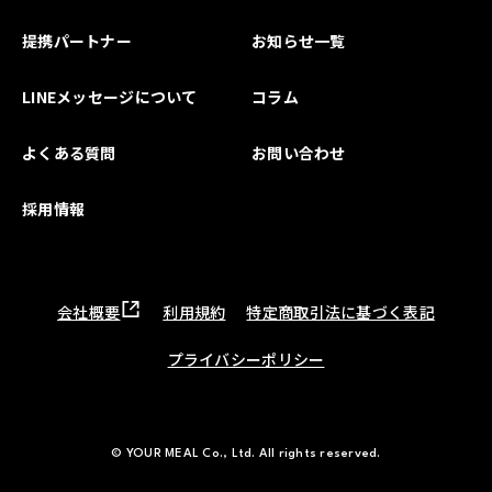
提携パートナー
お知らせ一覧
LINEメッセージについて
コラム
よくある質問
お問い合わせ
採用情報
会社概要
利用規約
特定商取引法に基づく表記
プライバシーポリシー
© YOUR MEAL Co., Ltd. All rights reserved.