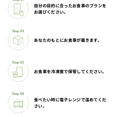
自分の目的に合ったお食事のプランを
お選びください。
あなたのもとにお食事が届きます。
お食事を冷凍室で保管してください。
食べたい時に電子レンジで温めてくだ
さい。