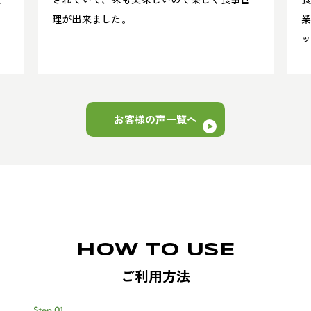
理が出来ました。
業
す
お客様の声一覧へ
HOW TO USE
ご利用方法