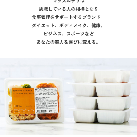
マッスルデリは
挑戦している人の相棒となり
食事管理をサポートするブランド。
ダイエット、ボディメイク、健康、
ビジネス、スポーツなど
あなたの努力を喜びに変える。