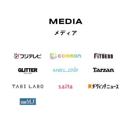
MEDIA
メディア