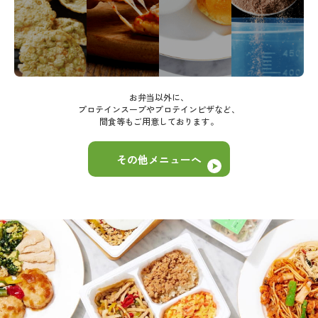
お弁当以外に、
プロテインスープやプロテインピザなど、
間食等もご用意しております。
その他メニューへ