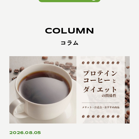
COLUMN
コラム
2026.08.05