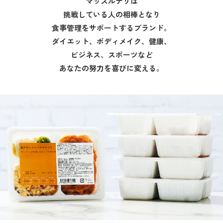
マッスルデリは
挑戦している人の相棒となり
食事管理をサポートするブランド。
ダイエット、ボディメイク、健康、
ビジネス、スポーツなど
あなたの努力を喜びに変える。