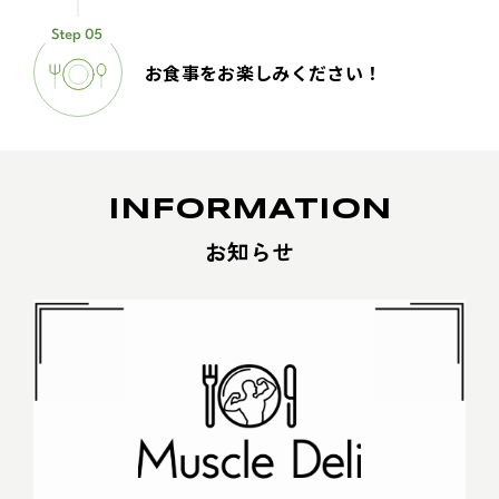
お食事をお楽しみください！
INFORMATION
お知らせ