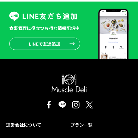
食事管理に役立つお得な情報配信中
LINEで友達追加
運営会社について
プラン一覧