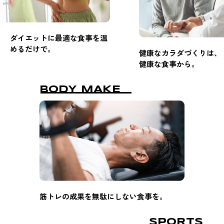
ダイエットに最適な食事を温
めるだけで。
健康なカラダづくりは、
健康な食事から。
BODY MAKE
筋トレの成果を無駄にしない食事を。
SPORTS