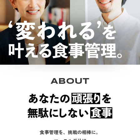
ABOUT
食事管理を、挑戦の相棒に。