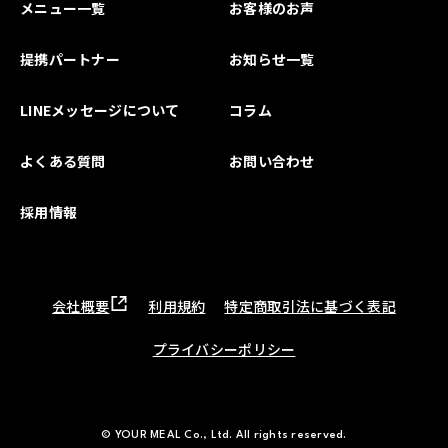
メニュー一覧
お客様のお声
提携パートナー
お知らせ一覧
LINEメッセージについて
コラム
よくある質問
お問い合わせ
採用情報
会社概要
利用規約
特定商取引法に基づく表記
プライバシーポリシー
© YOUR MEAL Co., Ltd. All rights reserved.