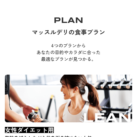
PLAN
マッスルデリの食事プラン
4つのプランから
あなたの目的やカラダに合った
最適なプランが見つかる。
女性ダイエット用