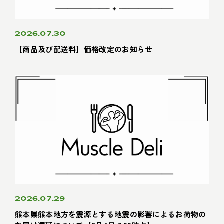
2026.07.30
【商品及び配送料】価格改定のお知らせ
2026.07.29
熊本県熊本地方を震源とする地震の影響によるお荷物の