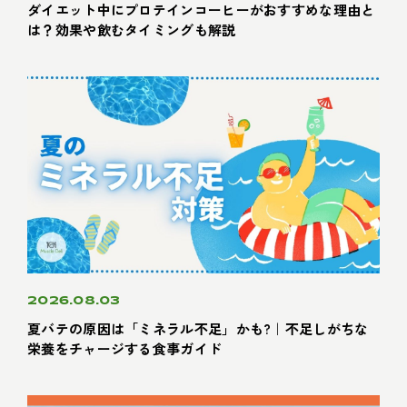
ダイエット中にプロテインコーヒーがおすすめな理由と
は？効果や飲むタイミングも解説
2026.08.03
夏バテの原因は「ミネラル不足」かも?｜不足しがちな
栄養をチャージする食事ガイド