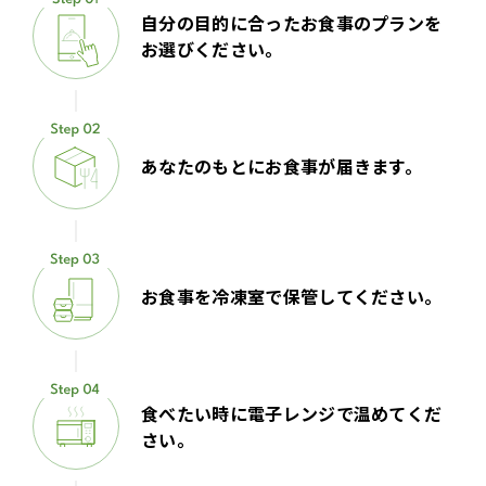
自分の目的に合ったお食事のプランを
お選びください。
あなたのもとにお食事が届きます。
お食事を冷凍室で保管してください。
食べたい時に電子レンジで温めてくだ
さい。