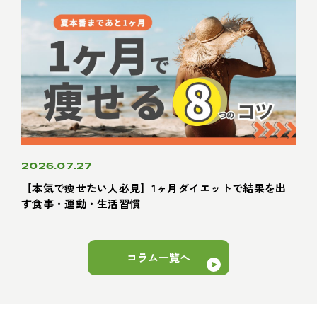
2026.07.27
【本気で痩せたい人必見】1ヶ月ダイエットで結果を出
す食事・運動・生活習慣
コラム一覧へ