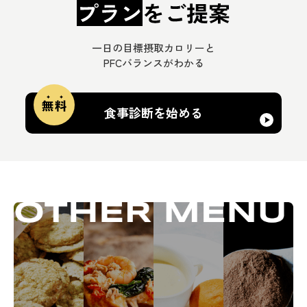
一日の目標摂取カロリーと
PFCバランスがわかる
食事診断を始める