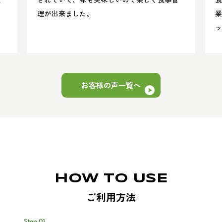
理が出来ました。
業
す
お客様の声一覧へ
HOW TO USE
ご利用方法