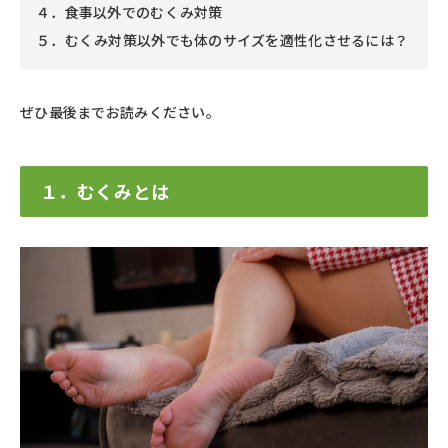
４．食事以外でのむくみ対策
５．むくみ対策以外でも体のサイズを適性化させるには？
ぜひ最後までお読みください。
１．むくみとは