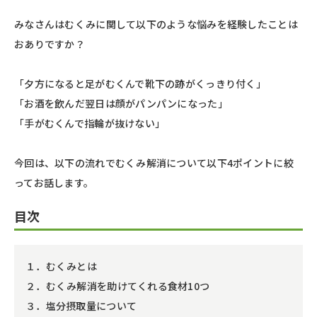
みなさんはむくみに関して以下のような悩みを経験したことは
おありですか？
「夕方になると足がむくんで靴下の跡がくっきり付く」
「お酒を飲んだ翌日は顔がパンパンになった」
「手がむくんで指輪が抜けない」
今回は、以下の流れでむくみ解消について以下4ポイントに絞
ってお話します。
目次
１．むくみとは
２．むくみ解消を助けてくれる食材10つ
３．塩分摂取量について