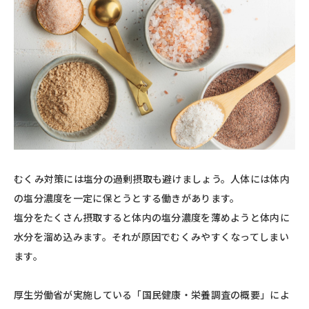
むくみ対策には塩分の過剰摂取も避けましょう。人体には体内
の塩分濃度を一定に保とうとする働きがあります。
塩分をたくさん摂取すると体内の塩分濃度を薄めようと体内に
水分を溜め込みます。それが原因でむくみやすくなってしまい
ます。
厚生労働省が実施している「国民健康・栄養調査の概要」によ