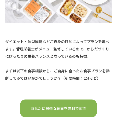
ダイエット・体型維持などご自身の目的によってプランを選べ
ます。管理栄養士がメニュー監修しているので、からだづくり
にぴったりの栄養バランスとなっているのも特徴。
まずは以下の食事相談から、ご自身に合ったお食事プランを診
断してみてはいかがでしょうか？（所要時間：2分ほど）
あなたに最適な食事を無料で診断