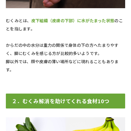
むくみとは、
皮下組織（皮膚の下部）に水がたまった状態
のこ
とを指します。
からだの中の水分は重力の関係で身体の下の方へたまりやす
く、脚にむくみを感じる方が比較的多いようです。
脚以外では、顔や皮膚の薄い場所などに現れることもありま
す。
２．むくみ解消を助けてくれる食材10つ