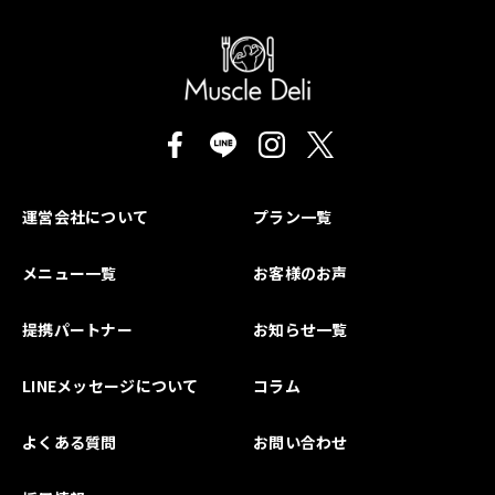
運営会社について
プラン一覧
メニュー一覧
お客様のお声
提携パートナー
お知らせ一覧
LINEメッセージについて
コラム
よくある質問
お問い合わせ