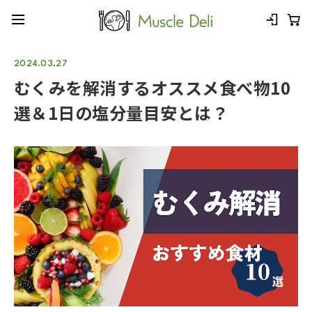
2024.03.27
むくみを解消するオススメ食べ物10
選＆1日の塩分量目安とは？