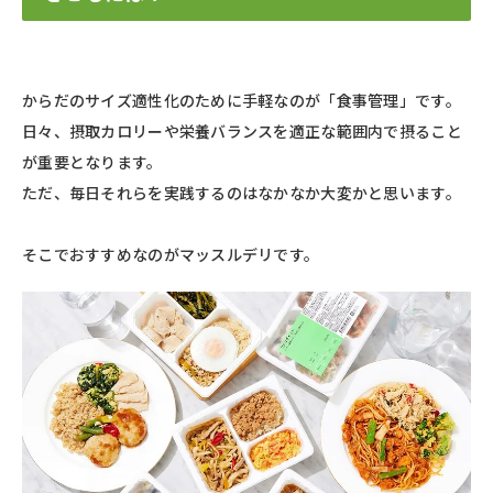
からだのサイズ適性化のために手軽なのが「食事管理」です。
日々、摂取カロリーや栄養バランスを適正な範囲内で摂ること
が重要となります。
ただ、毎日それらを実践するのはなかなか大変かと思います。
そこでおすすめなのがマッスルデリです。