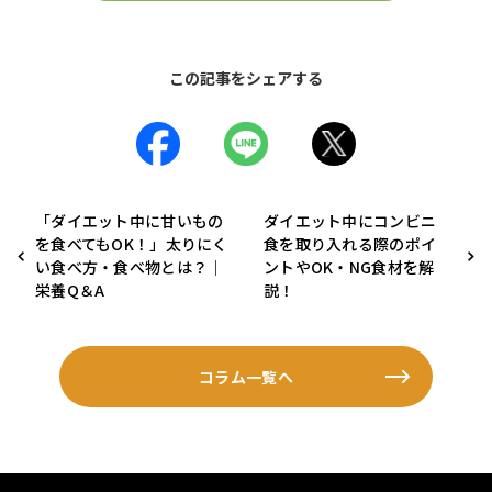
この記事をシェアする
「ダイエット中に甘いもの
ダイエット中にコンビニ
を食べてもOK！」太りにく
食を取り入れる際のポイ
い食べ方・食べ物とは？｜
ントやOK・NG食材を解
栄養Q＆A
説！
コラム一覧へ