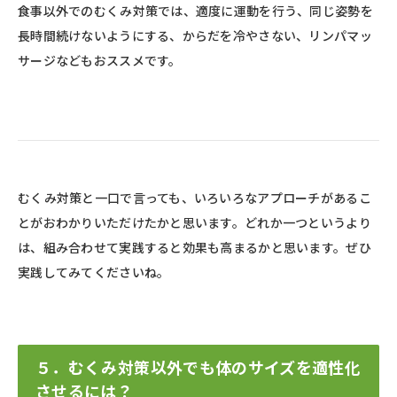
食事以外でのむくみ対策では、適度に運動を行う、同じ姿勢を
長時間続けないようにする、からだを冷やさない、リンパマッ
サージなどもおススメです。
むくみ対策と一口で言っても、いろいろなアプローチがあるこ
とがおわかりいただけたかと思います。どれか一つというより
は、組み合わせて実践すると効果も高まるかと思います。ぜひ
実践してみてくださいね。
５．むくみ対策以外でも体のサイズを適性化
させるには？