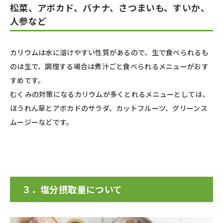
松菜、アボカド、バナナ、さつまいも、すいか、
人参など
カリウムは水に溶けやすい性質があるので、生で食べられるも
のは生で、調理する場合は煮汁ごと食べられるメニューがおす
すめです。
むくみの対策になるカリウムが多くとれるメニューとしては、
ほうれん草とアボカドのサラダ、カットフルーツ、グリーンス
ムージーなどです。
３．塩分摂取量について