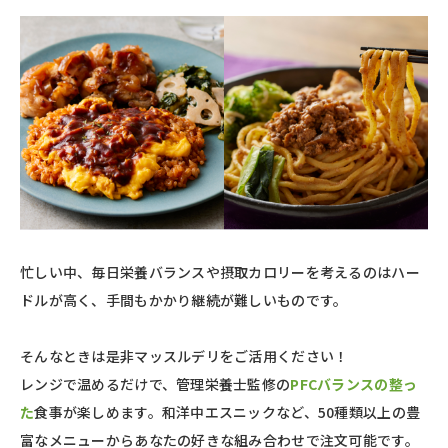
忙しい中、毎日栄養バランスや摂取カロリーを考えるのはハー
ドルが高く、手間もかかり継続が難しいものです。
そんなときは是非マッスルデリをご活用ください！
レンジで温めるだけで、管理栄養士監修の
PFCバランスの整っ
た
食事が楽しめます。和洋中エスニックなど、50種類以上の豊
富なメニューからあなたの好きな組み合わせで注文可能です。