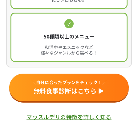
✓
50種類以上のメニュー
和洋中やエスニックなど
様々なジャンルから選べる！
＼自分に合ったプランをチェック！／
無料食事診断はこちら ▶︎
マッスルデリの特徴を詳しく知る