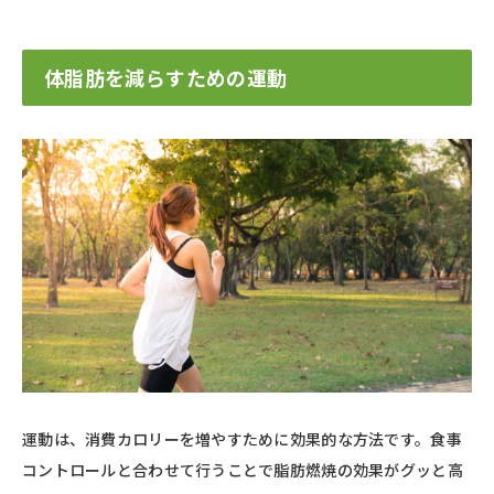
体脂肪を減らすための運動
運動は、消費カロリーを増やすために効果的な方法です。食事
コントロールと合わせて行うことで脂肪燃焼の効果がグッと高