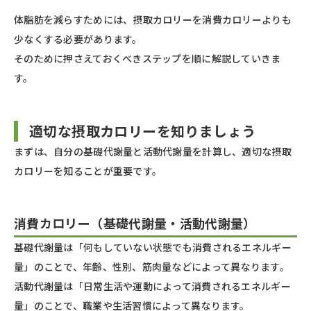
体脂肪を減らすためには、摂取カロリーを消費カロリーよりも
少なくする必要があります。
そのために押さえておくべきステップを順に解説していきま
す。
適切な摂取カロリーを知りましょう
まずは、自分の基礎代謝量と活動代謝量を計算し、適切な摂取
カロリーを知ることが重要です。
消費カロリー（基礎代謝量・活動代謝量）
基礎代謝量は「何もしていない状態でも消費されるエネルギー
量」のことで、年齢、性別、筋肉量などによって異なります。
活動代謝量は「日常生活や運動によって消費されるエネルギー
量」のことで、職業や生活習慣によって異なります。