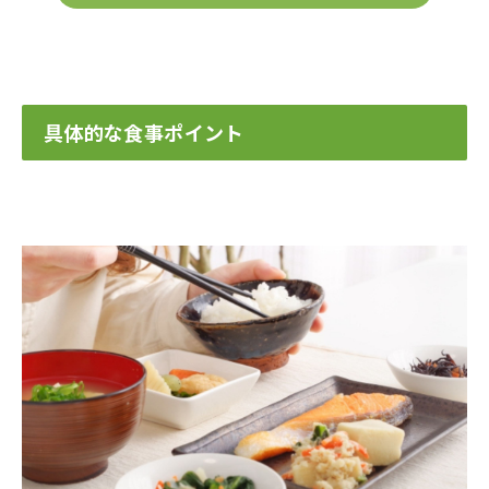
具体的な食事ポイント