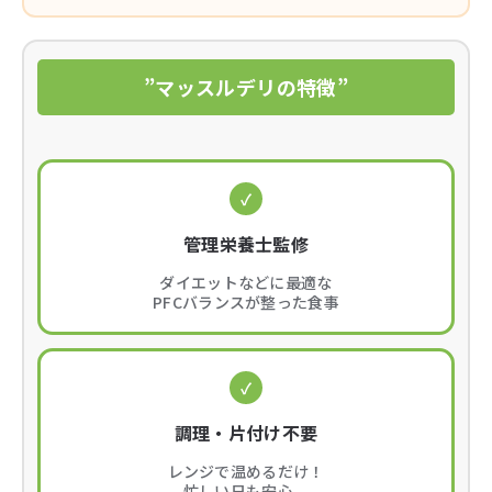
”マッスルデリの特徴”
✓
管理栄養士監修
ダイエットなどに最適な
PFCバランスが整った食事
✓
調理・片付け不要
レンジで温めるだけ！
忙しい日も安心。