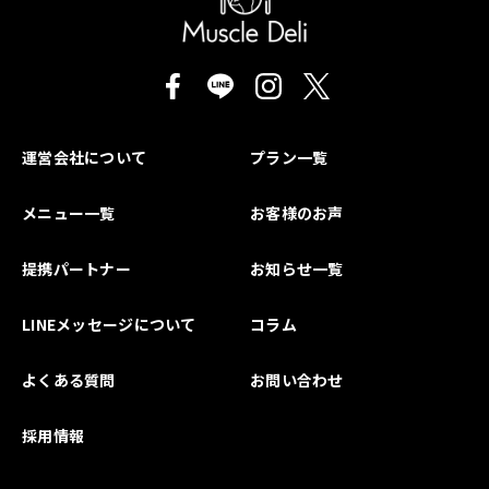
運営会社について
プラン一覧
メニュー一覧
お客様のお声
提携パートナー
お知らせ一覧
LINEメッセージについて
コラム
よくある質問
お問い合わせ
採用情報