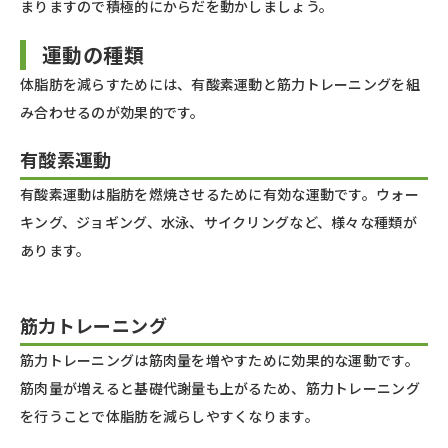
まりますので積極的にからだを動かしましょう。
運動の種類
体脂肪を減らすためには、有酸素運動と筋力トレーニングを組
み合わせるのが効果的です。
有酸素運動
有酸素運動は脂肪を燃焼させるために有効な運動です。ウォー
キング、ジョギング、水泳、サイクリングなど、様々な種類が
あります。
筋力トレーニング
筋力トレーニングは筋肉量を増やすために効果的な運動です。
筋肉量が増えると基礎代謝量も上がるため、筋力トレーニング
を行うことで体脂肪を減らしやすくなります。