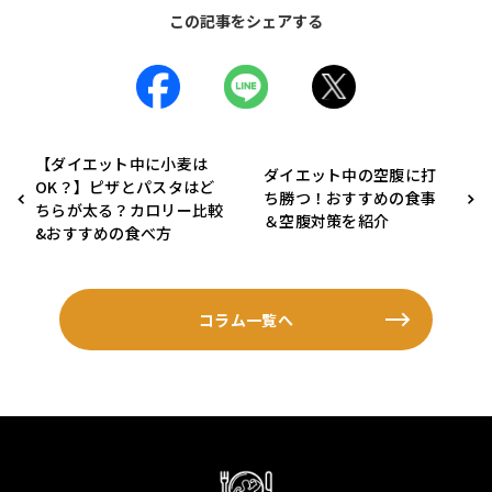
この記事をシェアする
【ダイエット中に小麦は
ダイエット中の空腹に打
OK？】ピザとパスタはど
ち勝つ！おすすめの食事
ちらが太る？カロリー比較
＆空腹対策を紹介
&おすすめの食べ方
コラム一覧へ