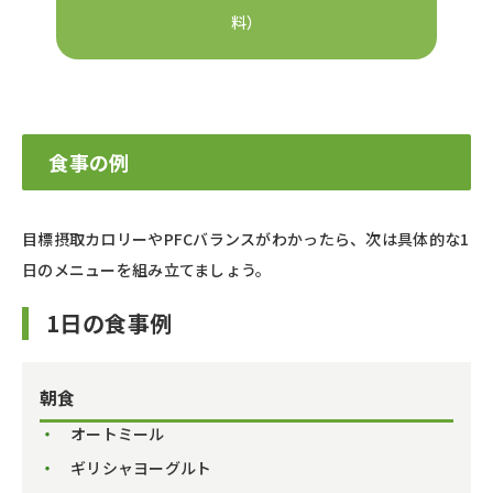
料）
食事の例
目標摂取カロリーやPFCバランスがわかったら、次は具体的な1
日のメニューを組み立てましょう。
1日の食事例
朝食
オートミール
ギリシャヨーグルト