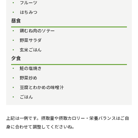
フルーツ
はちみつ
昼食
鶏むね肉のソテー
野菜サラダ
玄米ごはん
夕食
鮭の塩焼き
野菜炒め
豆腐とわかめの味噌汁
ごはん
上記は一例です。摂取量や摂取カロリー・栄養バランスはご自
身に合わせて調整してくださいね。