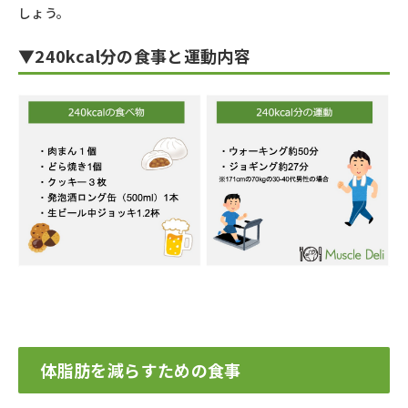
しょう。
▼240kcal分の食事と運動内容
体脂肪を減らすための食事