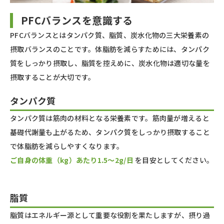
PFCバランスを意識する
PFCバランスとはタンパク質、脂質、炭水化物の三大栄養素の
摂取バランスのことです。体脂肪を減らすためには、タンパク
質をしっかり摂取し、脂質を控えめに、炭水化物は適切な量を
摂取することが大切です。
タンパク質
タンパク質は筋肉の材料となる栄養素です。筋肉量が増えると
基礎代謝量も上がるため、タンパク質をしっかり摂取すること
で体脂肪を減らしやすくなります。
ご自身の体重（kg）あたり1.5〜2g/日
を目安としてください。
脂質
脂質はエネルギー源として重要な役割を果たしますが、摂り過