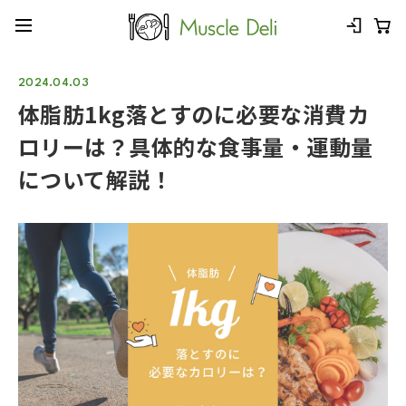
2024.04.03
体脂肪1kg落とすのに必要な消費カ
ロリーは？具体的な食事量・運動量
について解説！