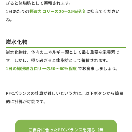
ぎると体脂肪として蓄積されます。
1日あたりの
摂取カロリーの20～25％程度
に抑えてください
ね。
炭水化物
炭水化物は、体内のエネルギー源として最も重要な栄養素で
す。しかし、摂り過ぎると体脂肪として蓄積されます。
1日の総摂取カロリーの50～60％程度
でお食事しましょう。
PFCバランスの計算が難しいという方は、以下ボタンから簡易
的に計算が可能です。
ご自身に合ったPFCバランスを知る（無