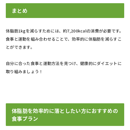
まとめ
体脂肪1kgを減らすためには、約7,200kcalの消費が必要です。
食事と運動を組み合わせることで、効率的に体脂肪を減らすこ
とができます。
自分に合った食事と運動方法を見つけ、健康的にダイエットに
取り組みましょう！
体脂肪を効率的に落としたい方におすすめの
食事プラン