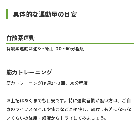
具体的な運動量の目安
有酸素運動
有酸素運動は週3～5回、30～60分程度
筋力トレーニング
筋力トレーニングは週2～3回、30分程度
※上記はあくまでも目安です。特に運動習慣が無い方は、ご自
身のライフスタイルや体力などと相談し、続けても苦にならな
いくらいの強度・頻度からトライしてみましょう。