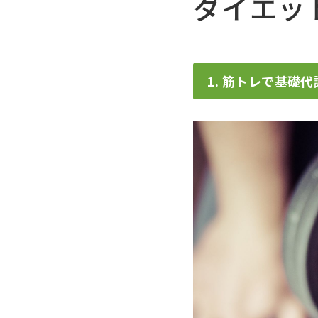
ダイエッ
1. 筋トレで基礎