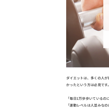
ダイエットは、多くの人が
かったという方は必見です
「毎日1万歩歩いているの
「運動レベルは人並みなの