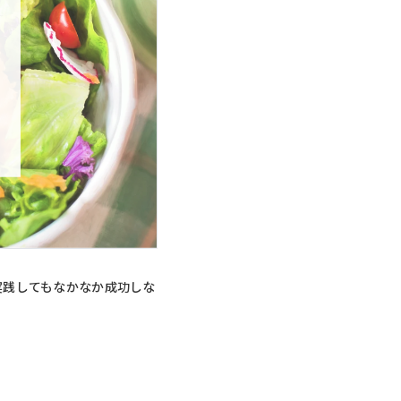
実践してもなかなか成功しな