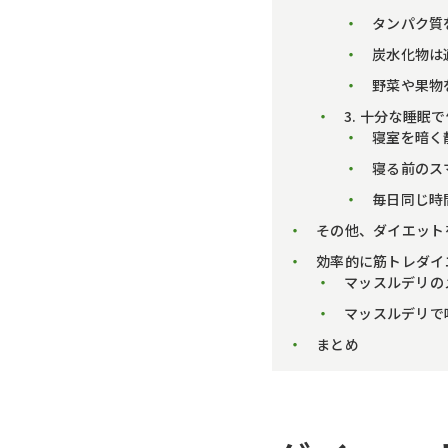
タンパク質
炭水化物は
野菜や果物
3. 十分な睡眠
寝室を暗く
寝る前のス
毎日同じ時
その他、ダイエット
効率的に筋トレダイ
マッスルデリの
マッスルデリで
まとめ