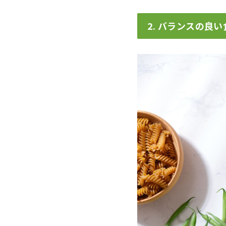
2. バランスの良