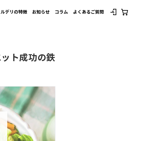
スルデリの特徴
お知らせ
コラム
よくあるご質問
べてのプランを見る
エット成功の鉄