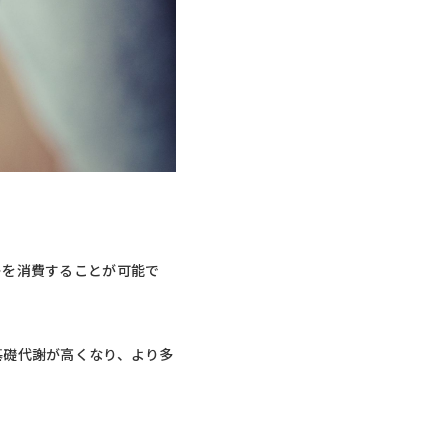
ーを消費することが可能で
基礎代謝が高くなり、より多