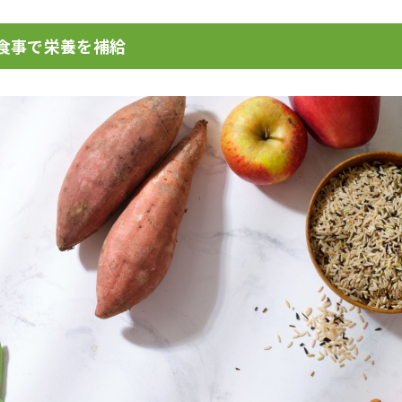
い食事で栄養を補給