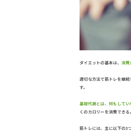
ダイエットの基本は、
消費
適切な方法で筋トレを継続
す。
基礎代謝とは、何もしてい
くのカロリーを消費できる
筋トレには、主に以下の3