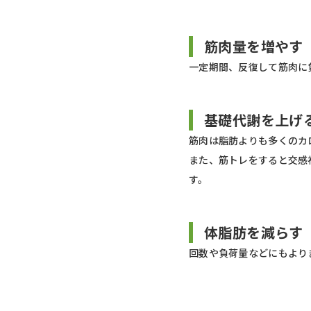
筋肉量を増やす
一定期間、反復して筋肉に
基礎代謝を上げ
筋肉は脂肪よりも多くのカ
また、筋トレをすると交感
す。
体脂肪を減らす
回数や負荷量などにもより