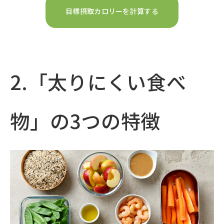
目標摂取カロリーを計算する
2.「太りにくい食べ
物」の3つの特徴