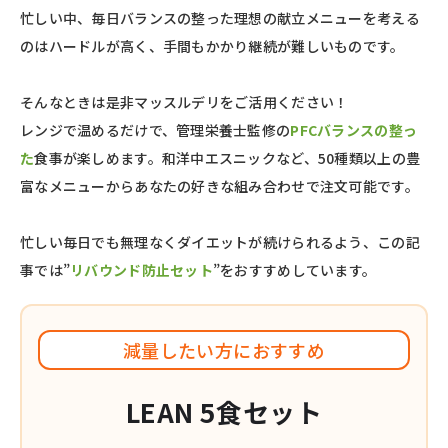
忙しい中、毎日バランスの整った理想の献立メニューを考える
のはハードルが高く、手間もかかり継続が難しいものです。
そんなときは是非マッスルデリをご活用ください！
レンジで温めるだけで、管理栄養士監修の
PFCバランスの整っ
た
食事が楽しめます。和洋中エスニックなど、50種類以上の豊
富なメニューからあなたの好きな組み合わせで注文可能です。
忙しい毎日でも無理なくダイエットが続けられるよう、この記
事では”
リバウンド防止セット
”をおすすめしています。
減量したい方におすすめ
LEAN 5食セット