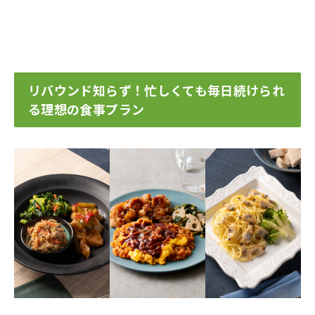
リバウンド知らず！忙しくても毎日続けられ
る理想の食事プラン