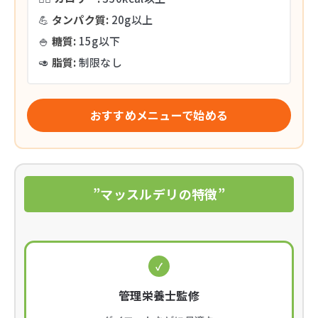
💪
タンパク質:
20g以上
🍚
糖質:
15g以下
🥑
脂質:
制限なし
おすすめメニューで始める
”マッスルデリの特徴”
✓
管理栄養士監修