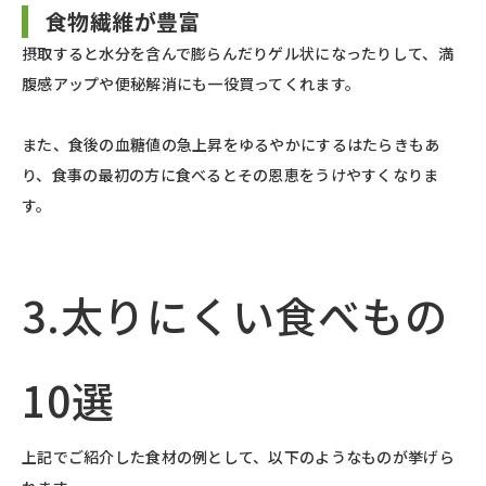
食物繊維が豊富
摂取すると水分を含んで膨らんだりゲル状になったりして、満
腹感アップや便秘解消にも一役買ってくれます。
また、食後の血糖値の急上昇をゆるやかにするはたらきもあ
り、食事の最初の方に食べるとその恩恵をうけやすくなりま
す。
3.太りにくい食べもの
10選
上記でご紹介した食材の例として、以下のようなものが挙げら