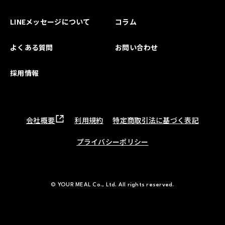
LINEメッセージについて
コラム
よくある質問
お問い合わせ
採用情報
会社概要
利用規約
特定商取引法に基づく表記
プライバシーポリシー
© YOUR MEAL Co., Ltd. All rights reserved.