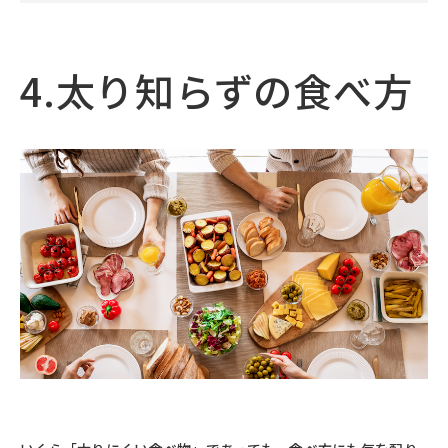
4.太り知らずの食べ方