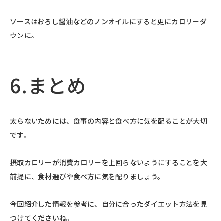
ソースはおろし醤油などのノンオイルにすると更にカロリーダ
ウンに。
6.まとめ
太らないためには、食事の内容と食べ方に気を配ることが大切
です。
摂取カロリーが消費カロリーを上回らないようにすることを大
前提に、食材選びや食べ方に気を配りましょう。
今回紹介した情報を参考に、自分に合ったダイエット方法を見
つけてくださいね。