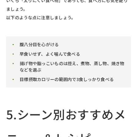
いくら「太りにくい食べ物」であっても、食べ方にも気を配り
ましょう。
以下のような点に注意しましょう。
腹八分目を心がける
早食いせず、よく噛んで食べる
揚げ物や脂っこいものは控え、煮物、蒸し物、焼き物
などを選ぶ
目標摂取カロリーの範囲内で3食しっかり食べる
5.シーン別おすすめメ