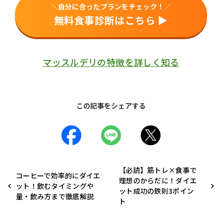
＼自分に合ったプランをチェック！／
無料食事診断はこちら ▶︎
マッスルデリの特徴を詳しく知る
この記事をシェアする
【必読】筋トレ×食事で
コーヒーで効率的にダイエ
理想のからだに！ダイエ
ット！飲むタイミングや
ット成功の鉄則3ポイン
量・飲み方まで徹底解説
ト