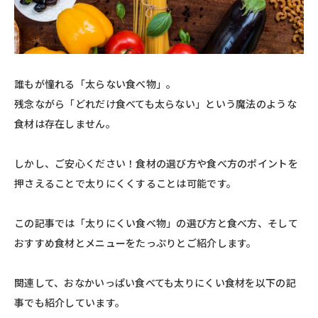
誰もが憧れる「太らない食べ物」。
残念ながら「どれだけ食べても太らない」という魔法のような
食材は存在しません。
しかし、ご安心ください！食材の選び方や食べ方のポイントを
押さえることで太りにくくすることは可能です。
この記事では「太りにくい食べ物」の選び方と食べ方、そして
おすすめ食材とメニューをたっぷりとご紹介します。
関連して、おなかいっぱい食べても太りにくい食材を以下の記
事でも紹介しています。