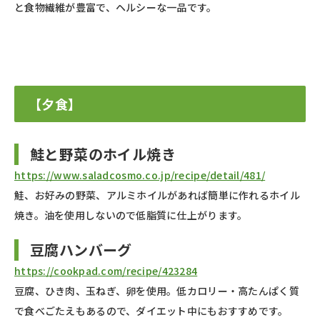
と食物繊維が豊富で、ヘルシーな一品です。
【夕食】
鮭と野菜のホイル焼き
https://www.saladcosmo.co.jp/recipe/detail/481/
鮭、お好みの野菜、アルミホイルがあれば簡単に作れるホイル
焼き。油を使用しないので低脂質に仕上がります。
豆腐ハンバーグ
https://cookpad.com/recipe/423284
豆腐、ひき肉、玉ねぎ、卵を使用。低カロリー・高たんぱく質
で食べごたえもあるので、ダイエット中にもおすすめです。