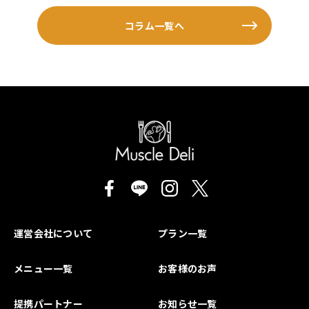
コラム一覧へ
運営会社について
プラン一覧
メニュー一覧
お客様のお声
提携パートナー
お知らせ一覧