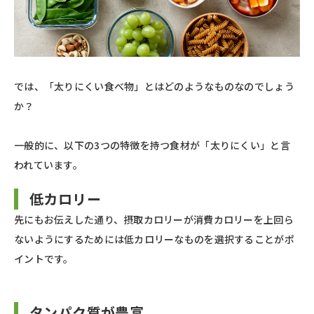
では、「太りにくい食べ物」とはどのようなものなのでしょう
か？
一般的に、以下の3つの特徴を持つ食材が「太りにくい」と言
われています。
低カロリー
先にもお伝えした通り、摂取カロリーが消費カロリーを上回ら
ないようにするためには低カロリーなものを選択することがポ
イントです。
タンパク質が豊富