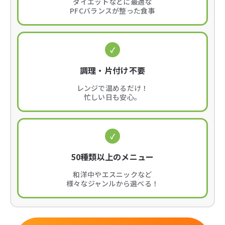
ダイエットなどに最適な
PFCバランスが整った食事
✓
調理・片付け不要
レンジで温めるだけ！
忙しい日も安心。
✓
50種類以上のメニュー
和洋中やエスニックなど
様々なジャンルから選べる！