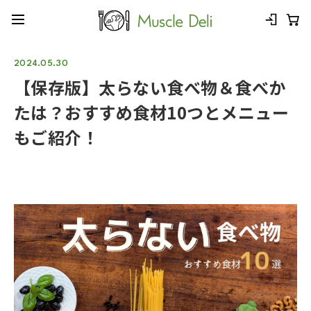
2024.05.30
【保存版】太らない食べ物＆食べか
たは？おすすめ食材10つとメニュー
もご紹介！