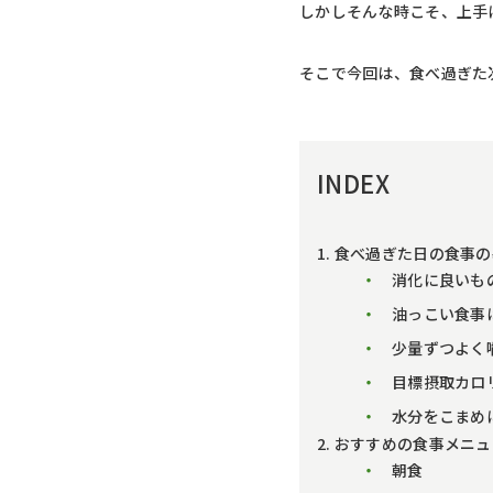
しかしそんな時こそ、上手
そこで今回は、食べ過ぎた
INDEX
1. 食べ過ぎた日の食事
消化に良いも
油っこい食事
少量ずつよく
目標摂取カロ
水分をこまめ
2. おすすめの食事メニ
朝食