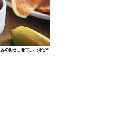
臓器の働きも低下し、消化不