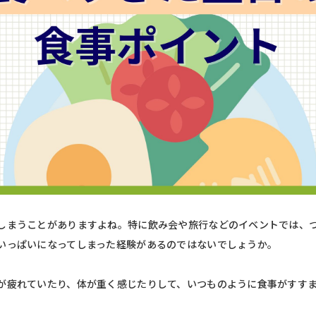
しまうことがありますよね。特に飲み会や旅行などのイベントでは、
いっぱいになってしまった経験があるのではないでしょうか。
が疲れていたり、体が重く感じたりして、いつものように食事がすす