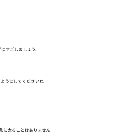
ずにすごしましょう。
るようにしてくださいね。
急に太ることはありません