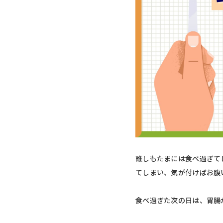
誰しもたまには食べ過ぎて
てしまい、気が付けばお腹
食べ過ぎた次の日は、胃腸