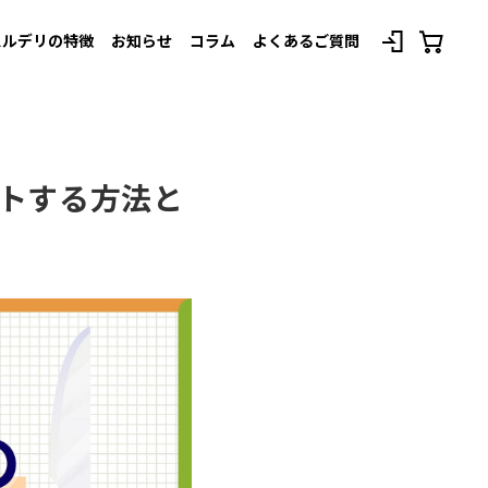
スルデリの特徴
お知らせ
コラム
よくあるご質問
べてのプランを見る
ットする方法と