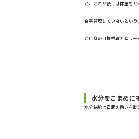
が、これが続けば体重もど
食事管理していないという
ご自身の目標摂取カロリー
水分をこまめに
水分補給は胃腸の働きを助