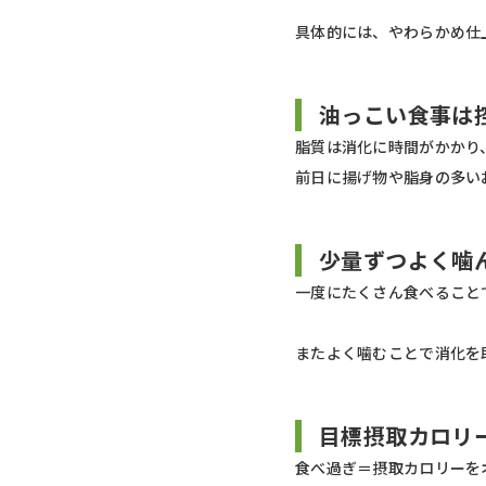
具体的には、やわらかめ仕
油っこい食事は
脂質は消化に時間がかかり
前日に揚げ物や脂身の多い
少量ずつよく噛
一度にたくさん食べること
またよく噛むことで消化を
目標摂取カロリ
食べ過ぎ＝摂取カロリーを