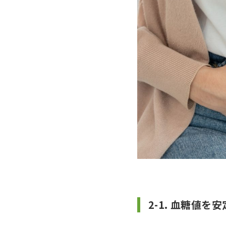
2-1. 血糖値を