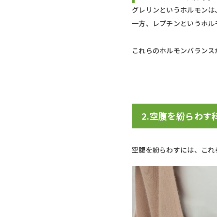
グレリンというホルモンは
一方、レプチンというホル
これらのホルモンバランス
2.空腹を紛らわす
空腹を紛らわすには、これ