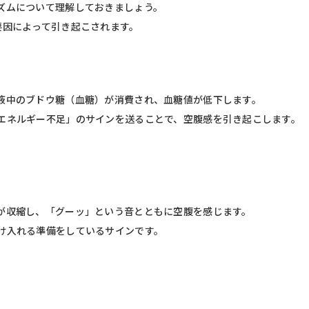
ズムについて理解しておきましょう。
要因によって引き起こされます。
液中のブドウ糖（血糖）が消費され、血糖値が低下します。
エネルギー不足」のサインを送ることで、空腹感を引き起こします。
が収縮し、「グーッ」という音とともに空腹を感じます。
け入れる準備をしているサインです。