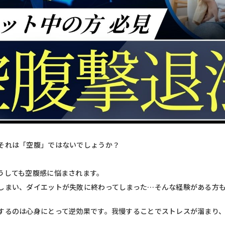
それは「空腹」ではないでしょうか？
うしても空腹感に悩まされます。
しまい、ダイエットが失敗に終わってしまった…そんな経験がある方
するのは心身にとって逆効果です。我慢することでストレスが溜まり