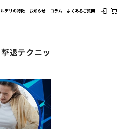
スルデリの特徴
お知らせ
コラム
よくあるご質問
べてのプランを見る
」撃退テクニッ