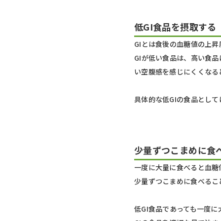
低GI食品を摂取する
GIとは食後の血糖値の上
GIが低い食品は、高い食
い空腹感を感じにくくなる
具体的な低GIの食品とし
少量ずつこまめに食
一度に大量に食べると血糖
少量ずつこまめに食べるこ
低GI食品であっても一度