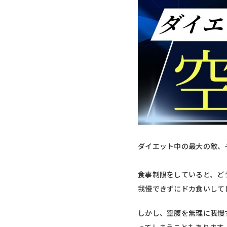
ダイエット中の最大の敵、
食事制限をしていると、ど
我慢できずにドカ食いして
しかし、空腹を無理に我慢