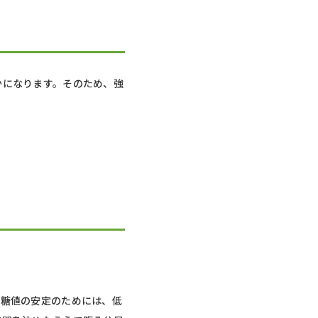
かになります。そのため、強
血糖値の安定のためには、低