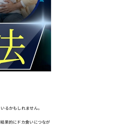
もいるかもしれません。
、結果的にドカ食いにつなが