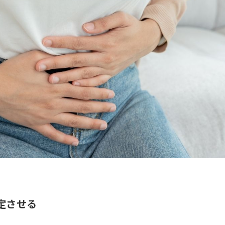
安定させる