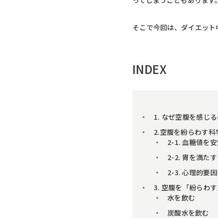
ってしまうこともあります
そこで今回は、ダイエット
INDEX
1. なぜ空腹を感じ
2.空腹を紛らわす
2-1. 血糖値を
2-2. 胃を満たす
2-3. 心理的要
3. 空腹を「紛らわ
水を飲む
炭酸水を飲む