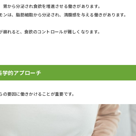
、胃から分泌され食欲を増進させる働きがあります。
モンは、脂肪細胞から分泌され、満腹感を与える働きがあります。
が崩れると、食欲のコントロールが難しくなります。
科学的アプローチ
らの要因に働きかけることが重要です。