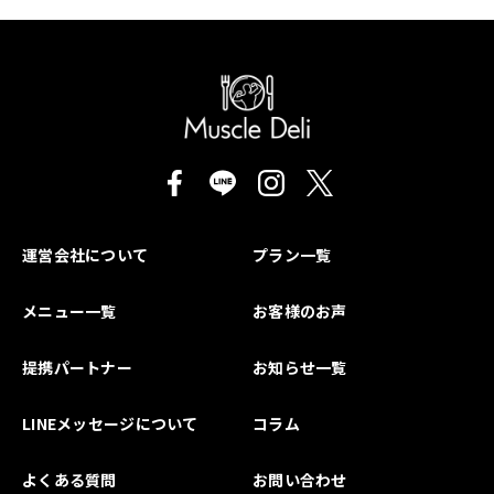
運営会社について
プラン一覧
メニュー一覧
お客様のお声
提携パートナー
お知らせ一覧
LINEメッセージについて
コラム
よくある質問
お問い合わせ