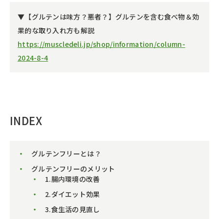
▼【グルテンは味方？悪者？】グルテンを含む食べ物＆効
果的な取り入れ方も解説
https://muscledeli.jp/shop/information/column-
2024-8-4
INDEX
グルテンフリーとは？
グルテンフリーのメリット
1.腸内環境の改善
2.ダイエット効果
3.食生活の見直し