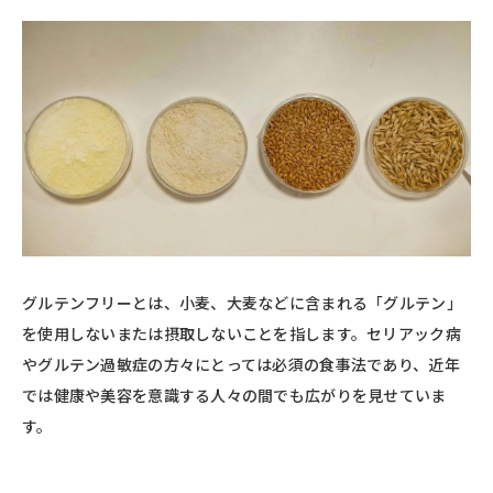
グルテンフリーとは、小麦、大麦などに含まれる「グルテン」
を使用しないまたは摂取しないことを指します。セリアック病
やグルテン過敏症の方々にとっては必須の食事法であり、近年
では健康や美容を意識する人々の間でも広がりを見せていま
す。​