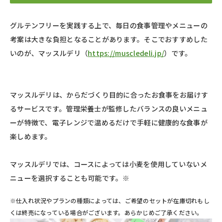
グルテンフリーを実践する上で、毎日の食事管理やメニューの
考案は大きな負担となることがあります。そこでおすすめした
いのが、マッスルデリ（
https://muscledeli.jp/
）です。
マッスルデリは、からだづくり目的に合ったお食事をお届けす
るサービスです。管理栄養士が監修したバランスの良いメニュ
ーが特徴で、電子レンジで温めるだけで手軽に健康的な食事が
楽しめます。​
マッスルデリでは、コースによっては小麦を使用していないメ
ニューを選択することも可能です。※
※仕入れ状況やプランの種類によっては、ご希望のセットが在庫切れもし
くは終売になっている場合がございます。あらかじめご了承ください。