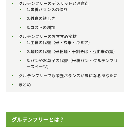
グルテンフリーのデメリットと注意点
1.栄養バランスの偏り
2.外食の難しさ
3.コストの増加
グルテンフリーのおすすめ食材
1.主食の代替（米・玄米・キヌア）
2.麺類の代替（米粉麺・十割そば・豆由来の麺）
3.パンやお菓子の代替（米粉パン・グルテンフリ
ースイーツ）
グルテンフリーでも栄養バランスが気になるあなたに
まとめ
グルテンフリーとは？