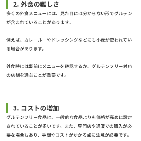
2. 外食の難しさ
多くの外食メニューには、見た目には分からない形でグルテン
が含まれていることがあります。
例えば、カレールーやドレッシングなどにも小麦が使われてい
る場合があります。
外食時には事前にメニューを確認するか、グルテンフリー対応
の店舗を選ぶことが重要です。
3. コストの増加
グルテンフリー食品は、一般的な食品よりも価格が高めに設定
されていることが多いです。また、専門店や通販での購入が必
要な場合もあり、手間やコストがかかる点に注意が必要です。