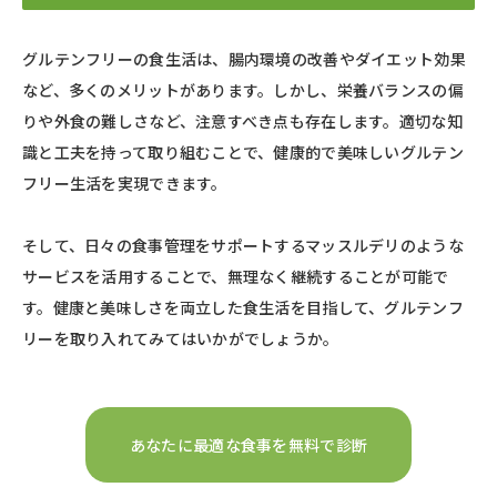
グルテンフリーの食生活は、腸内環境の改善やダイエット効果
など、多くのメリットがあります。しかし、栄養バランスの偏
りや外食の難しさなど、注意すべき点も存在します。適切な知
識と工夫を持って取り組むことで、健康的で美味しいグルテン
フリー生活を実現できます。​
そして、日々の食事管理をサポートするマッスルデリのような
サービスを活用することで、無理なく継続することが可能で
す。健康と美味しさを両立した食生活を目指して、グルテンフ
リーを取り入れてみてはいかがでしょうか。​
あなたに最適な食事を無料で診断