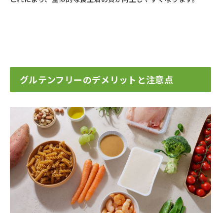
グルテンフリーのデメリットと注意点