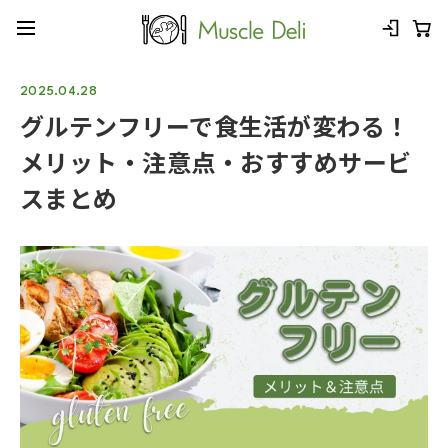
2025.04.28
グルテンフリーで食生活が変わる！
メリット・注意点・おすすめサービ
スまとめ