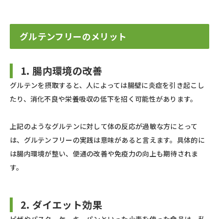
グルテンフリーのメリット
1. 腸内環境の改善
グルテンを摂取すると、人によっては腸壁に炎症を引き起こし
たり、消化不良や栄養吸収の低下を招く可能性があります。
上記のようなグルテンに対して体の反応が過敏な方にとって
は、グルテンフリーの実践は意味があると言えます。具体的に
は腸内環境が整い、便通の改善や免疫力の向上も期待されま
す。
2. ダイエット効果