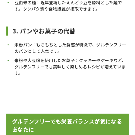
豆由来の麺：近年登場したえんどう豆を原料とした麺で
す。タンパク質や食物繊維が摂取できます。
3. パンやお菓子の代替
米粉パン：もちもちとした食感が特徴で、グルテンフリー
のパンとして人気です。
米粉や大豆粉を使用したお菓子：クッキーやケーキなど、
グルテンフリーでも美味しく楽しめるレシピが増えていま
す。​
グルテンフリーでも栄養バランスが気になる
あなたに