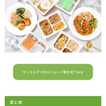
マッスルデリのメニュー一覧を見てみる
まとめ