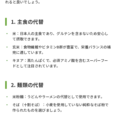
れると良いでしょう。​
1. 主食の代替
米：日本人の主食であり、グルテンを含まないため安心し
て摂取できます。
玄米：食物繊維やビタミンB群が豊富で、栄養バランスの補
完に適しています。
キヌア：高たんぱくで、必須アミノ酸を含むスーパーフー
ドとして注目されています。​
2. 麺類の代替
米粉麺：うどんやラーメンの代替として使用できます。
そば（十割そば）：小麦を使用していない純粋なそば粉で
作られたものを選びましょう。​