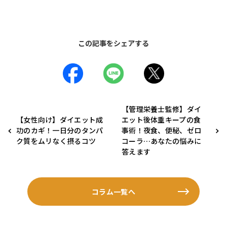
この記事をシェアする
【管理栄養士監修】ダイ
【女性向け】ダイエット成
エット後体重キープの食
功のカギ！一日分のタンパ
事術！夜食、便秘、ゼロ
ク質をムリなく摂るコツ
コーラ…あなたの悩みに
答えます
コラム一覧へ