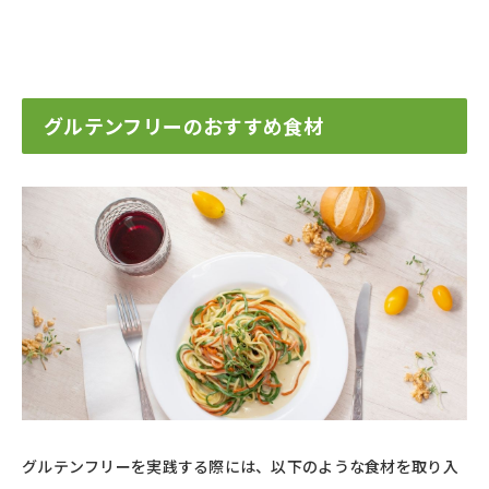
グルテンフリーのおすすめ食材
グルテンフリーを実践する際には、以下のような食材を取り入