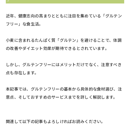
近年、健康志向の高まりとともに注目を集めている「グルテン
フリー」な食生活。
小麦に含まれるたんぱく質「グルテン」を避けることで、体調
の改善やダイエット効果が期待できるとされています。
しかし、グルテンフリーにはメリットだけでなく、注意すべき
点も存在します。
本記事では、グルテンフリーの基本から具体的な食材選び、注
意点、そしておすすめのサービスまでを詳しく解説します。​
関連して以下の記事もよろしければお読みください。