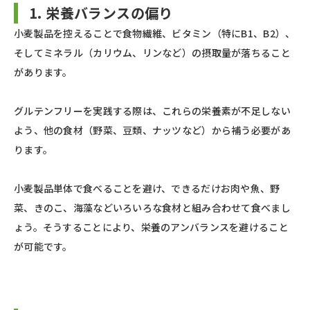
1. 栄養バランスの偏り
小麦製品を控えることで食物繊維、ビタミン（特にB1、B2）、
そしてミネラル（カリウム、リンなど）の摂取量が落ちること
があります。
グルテンフリーを実践する際は、これらの栄養素が不足しない
よう、他の食材（野菜、豆類、ナッツなど）から補う必要があ
ります。
小麦製品単体で食べることを避け、できるだけお肉や魚、野
菜、きのこ、海藻などいろいろな食材と組み合わせて食べまし
ょう。そうすることにより、栄養のアンバランスを避けること
が可能です。