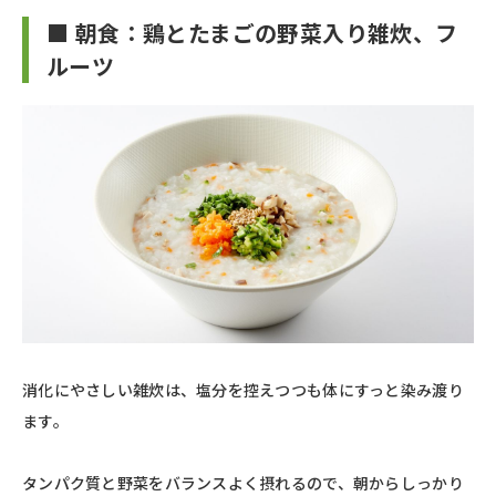
■ 朝食：鶏とたまごの野菜入り雑炊、フ
ルーツ
消化にやさしい雑炊は、塩分を控えつつも体にすっと染み渡り
ます。
タンパク質と野菜をバランスよく摂れるので、朝からしっかり