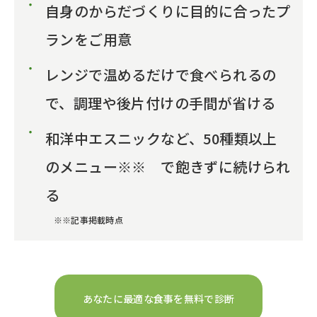
自身のからだづくりに目的に合ったプ
ランをご用意
レンジで温めるだけで食べられるの
で、調理や後片付けの手間が省ける
和洋中エスニックなど、50種類以上
のメニュー※※ で飽きずに続けられ
る
※※記事掲載時点
あなたに最適な食事を無料で診断