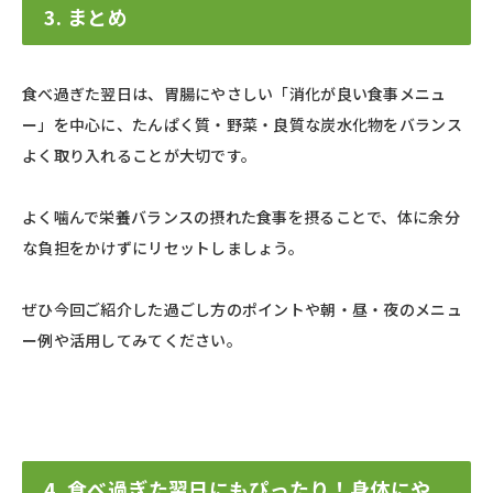
3. まとめ
食べ過ぎた翌日は、胃腸にやさしい「消化が良い食事メニュ
ー」を中心に、たんぱく質・野菜・良質な炭水化物をバランス
よく取り入れることが大切です。
よく噛んで栄養バランスの摂れた食事を摂ることで、体に余分
な負担をかけずにリセットしましょう。
ぜひ今回ご紹介した過ごし方のポイントや朝・昼・夜のメニュ
ー例や活用してみてください。
4. 食べ過ぎた翌日にもぴったり！身体にや