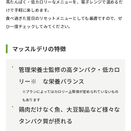
高たんぱく・低カロリーなメニューを、電子レンジで温めるだ
けで手軽に楽しめます。
食べ過ぎた翌日のリセットメニューとしても最適ですので、ぜ
ひ一度チェックしてみてください。
マッスルデリの特徴
管理栄養士監修の高タンパク・低カロ
リー※ な栄養バランス
※プランによってはカロリー上限値が定められていないもの
もあります
鶏肉だけなく魚、大豆製品など様々な
タンパク質が摂れる