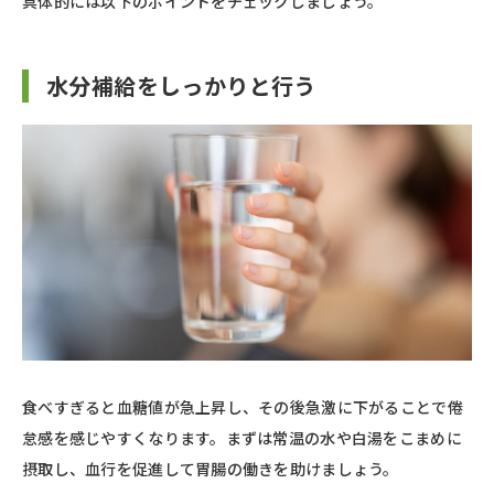
具体的には以下のポイントをチェックしましょう。
水分補給をしっかりと行う
食べすぎると血糖値が急上昇し、その後急激に下がることで倦
怠感を感じやすくなります。まずは常温の水や白湯をこまめに
摂取し、血行を促進して胃腸の働きを助けましょう。