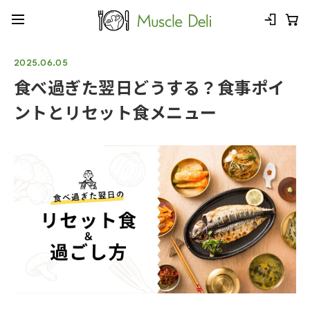
2025.06.05
食べ過ぎた翌日どうする？食事ポイ
ントとリセット食メニュー