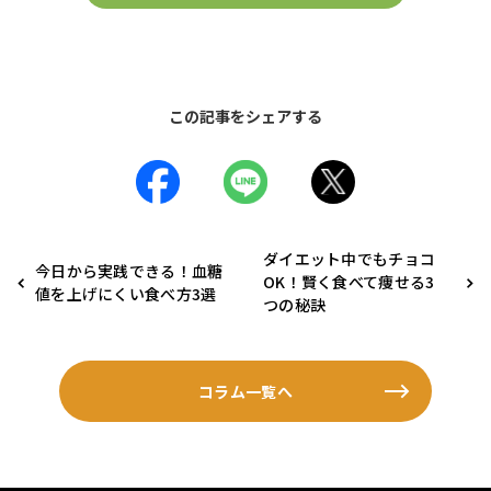
この記事をシェアする
ダイエット中でもチョコ
今日から実践できる！血糖
OK！賢く食べて痩せる3
値を上げにくい食べ方3選
つの秘訣
コラム一覧へ