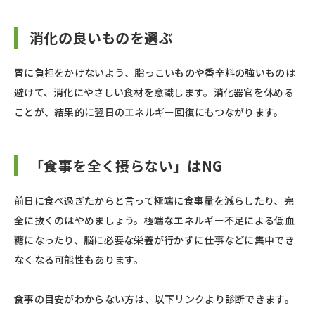
消化の良いものを選ぶ
胃に負担をかけないよう、脂っこいものや香辛料の強いものは
避けて、消化にやさしい食材を意識します。消化器官を休める
ことが、結果的に翌日のエネルギー回復にもつながります。
「食事を全く摂らない」はNG
前日に食べ過ぎたからと言って極端に食事量を減らしたり、完
全に抜くのはやめましょう。極端なエネルギー不足による低血
糖になったり、脳に必要な栄養が行かずに仕事などに集中でき
なくなる可能性もあります。
食事の目安がわからない方は、以下リンクより診断できます。