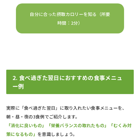
自分に合った摂取カロリーを知る（所要
時間：2分）
2. 食べ過ぎた翌日におすすめの食事メニュ
ー例
実際に「食べ過ぎた翌日」に取り入れたい食事メニューを、
朝・昼・夜の3食例でご紹介します。
「消化に良いもの」「栄養バランスの取れたもの」「むくみ対
策になるもの」
を意識しましょう。