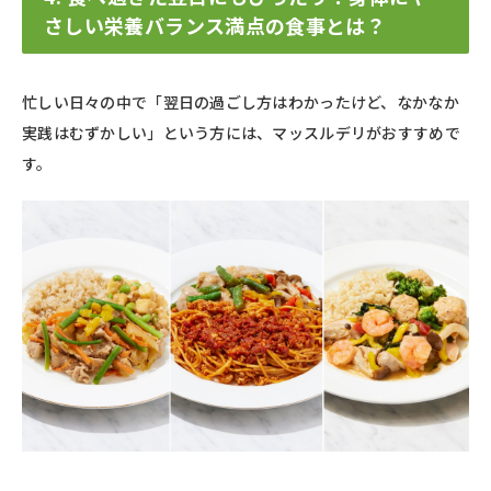
さしい栄養バランス満点の食事とは？
忙しい日々の中で「翌日の過ごし方はわかったけど、なかなか
実践はむずかしい」という方には、マッスルデリがおすすめで
す。