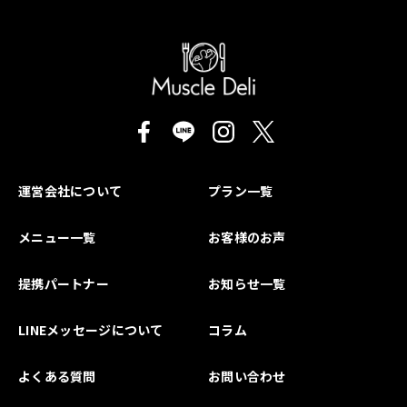
運営会社について
プラン一覧
メニュー一覧
お客様のお声
提携パートナー
お知らせ一覧
LINEメッセージについて
コラム
よくある質問
お問い合わせ