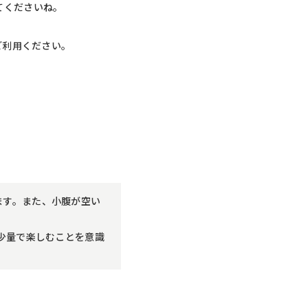
めてくださいね。
ご利用ください。
ます。また、小腹が空い
少量で楽しむことを意識