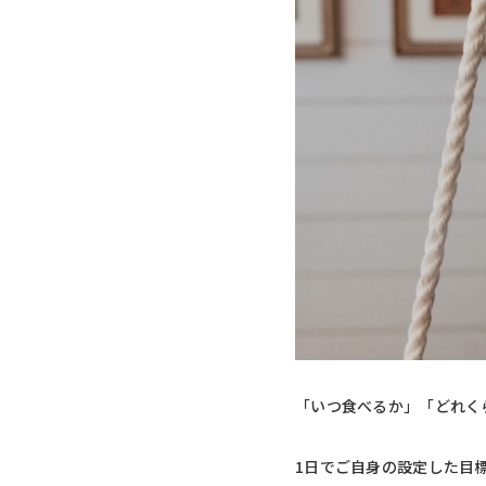
「いつ食べるか」「どれく
1日でご自身の設定した目