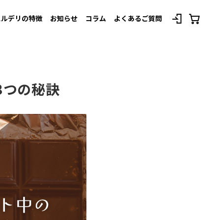
スルデリの特徴
お知らせ
コラム
よくあるご質問
べてのプランを見る
3つの秘訣