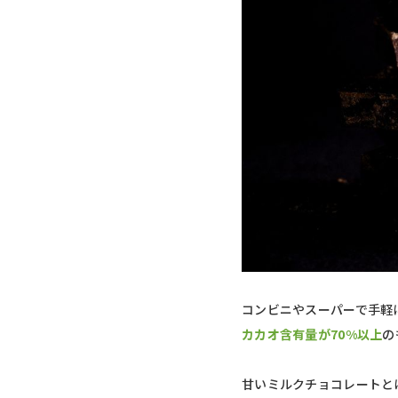
コンビニやスーパーで手軽
カカオ含有量が70%以上
の
甘いミルクチョコレートと