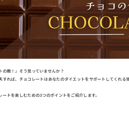
トの敵！」そう思っていませんか？
夫すれば、チョコレートはあなたのダイエットをサポートしてくれる
レートを楽しむための3つのポイントをご紹介します。