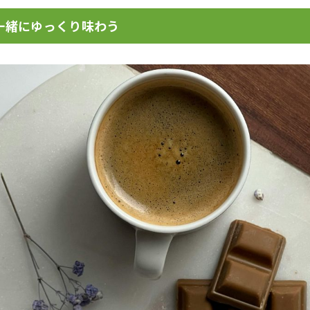
一緒にゆっくり味わう