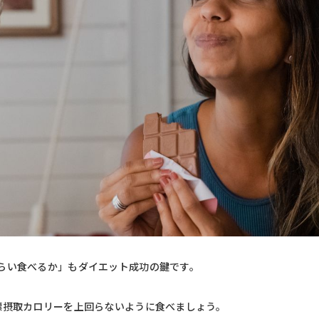
らい食べるか」もダイエット成功の鍵です。
標摂取カロリーを上回らないように食べましょう。