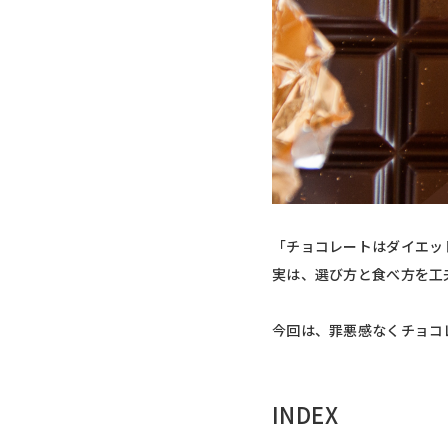
「チョコレートはダイエッ
実は、選び方と食べ方を工
今回は、罪悪感なくチョコ
INDEX