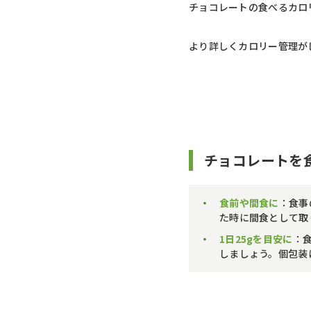
チョコレートの食べるカロリ
より詳しくカロリー管理が
チョコレートを
食前や間食に
：食事
た時に間食として取
1日25gを目安に
：
しましょう。個包装