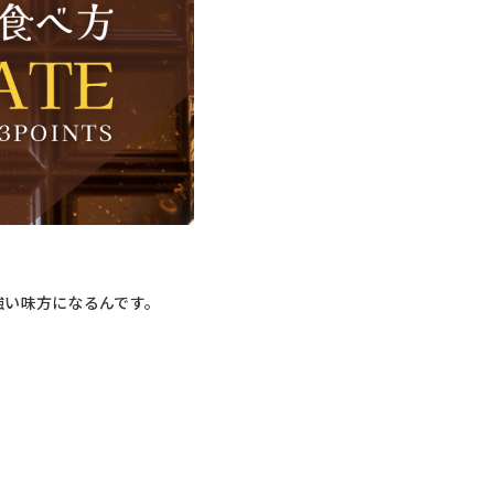
強い味方になるんです。