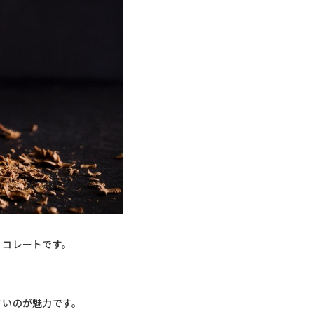
ョコレートです。
すいのが魅力です。