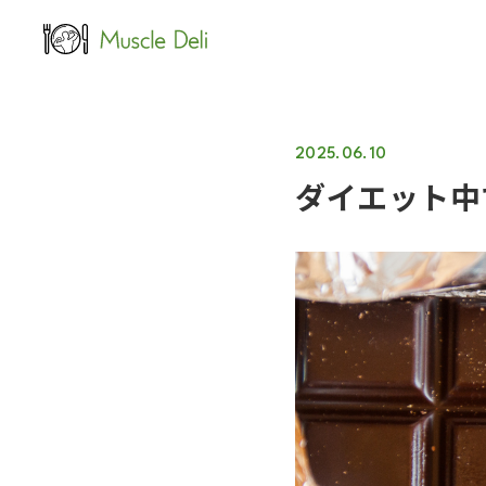
LEAN
女性ダイエット用
2025.06.10
ダイエット中