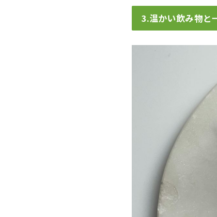
3.温かい飲み物と