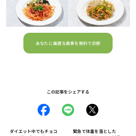
あなたに最適な食事を無料で診断
この記事をシェアする
ダイエット中でもチョコ
緊急で体重を落とした