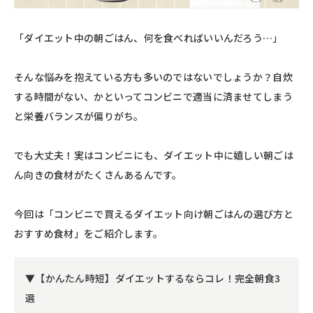
「ダイエット中の朝ごはん、何を食べればいいんだろう…」
そんな悩みを抱えている方も多いのではないでしょうか？自炊
する時間がない、かといってコンビニで適当に済ませてしまう
と栄養バランスが偏りがち。
でも大丈夫！実はコンビニにも、ダイエット中に嬉しい朝ごは
ん向きの食材がたくさんあるんです。
今回は「コンビニで買えるダイエット向け朝ごはんの選び方と
おすすめ食材」をご紹介します。
▼【かんたん時短】ダイエットするならコレ！完全朝食3
選