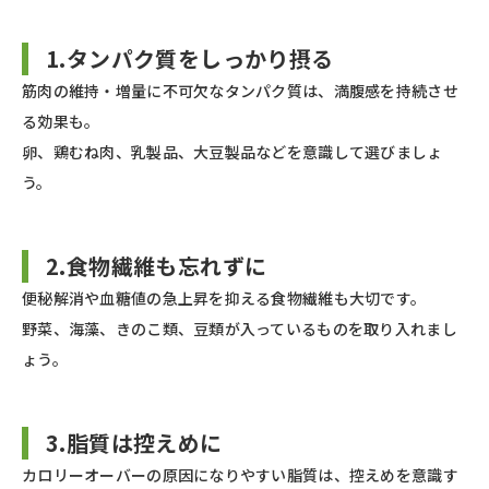
1.タンパク質をしっかり摂る
筋肉の維持・増量に不可欠なタンパク質は、満腹感を持続させ
る効果も。
卵、鶏むね肉、乳製品、大豆製品などを意識して選びましょ
う。
2.食物繊維も忘れずに
便秘解消や血糖値の急上昇を抑える食物繊維も大切です。
野菜、海藻、きのこ類、豆類が入っているものを取り入れまし
ょう。
3.脂質は控えめに
カロリーオーバーの原因になりやすい脂質は、控えめを意識す