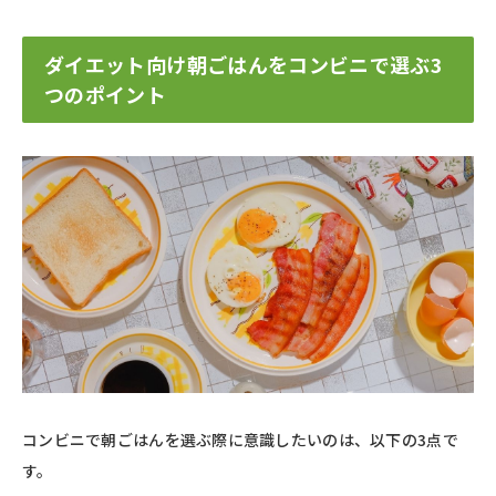
ダイエット向け朝ごはんをコンビニで選ぶ3
つのポイント
コンビニで朝ごはんを選ぶ際に意識したいのは、以下の3点で
す。