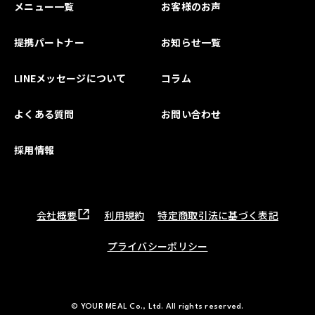
メニュー一覧
お客様のお声
提携パートナー
お知らせ一覧
LINEメッセージについて
コラム
よくある質問
お問い合わせ
採用情報
会社概要
利用規約
特定商取引法に基づく表記
プライバシーポリシー
© YOUR MEAL Co., Ltd. All rights reserved.