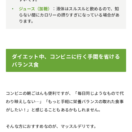
ジュース（加糖）
：液体はスルスルと飲めるので、知
らない間にカロリーの摂りすぎになっている場合があ
ります。
ダイエット中、コンビニに行く手間を省ける
バランス食
コンビニの朝ごはんも便利ですが、「毎日同じようなもので代
わり映えしない…」「もっと手軽に栄養バランスの取れた食事
がしたい！」と感じることもあるかもしれません。
そんな方におすすめなのが、マッスルデリです。