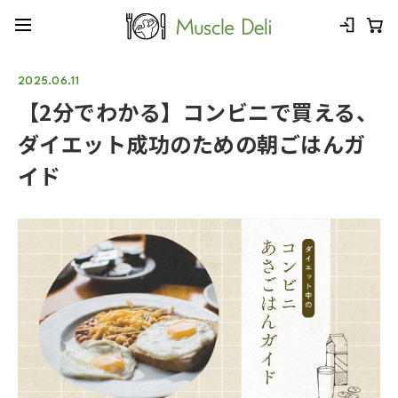
2025.06.11
【2分でわかる】コンビニで買える、
ダイエット成功のための朝ごはんガ
イド