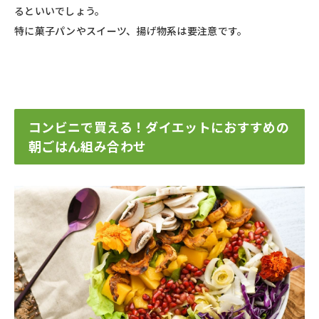
るといいでしょう。
特に菓子パンやスイーツ、揚げ物系は要注意です。
コンビニで買える！ダイエットにおすすめの
朝ごはん組み合わせ