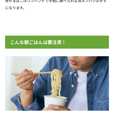
笹かまぼこはワンハンドで手軽に食べられる高タンパクおかず
になります。
こんな朝ごはんは要注意！