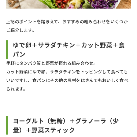
上記のポイントを踏まえて、おすすめの組み合わせをいくつか
ご紹介します。
ゆで卵＋サラダチキン＋カット野菜＋食
パン
手軽にタンパク質と野菜が摂れる組み合わせ。
カット野菜にゆで卵、サラダチキンをトッピングして食べても
いいですし、食パンにその他の具材をはさんでもおいしく食べ
られます。
ヨーグルト（無糖）＋グラノーラ（少
量）＋野菜スティック