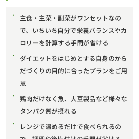
主食・主菜・副菜がワンセットなの
で、いちいち自分で栄養バランスやカ
ロリーを計算する手間が省ける
ダイエットをはじめとする自身のから
だづくりの目的に合ったプランをご用
意
鶏肉だけなく魚、大豆製品など様々な
タンパク質が摂れる
レンジで温めるだけで食べられるの
で、調理や後片付けの手間が省ける