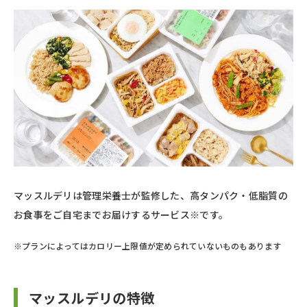
マッスルデリは管理栄養士が監修した、高タンパク・低脂質の
お食事をご自宅までお届けするサービス※です。
※プランによってはカロリー上限値が定められていないものもあります
マッスルデリの特徴