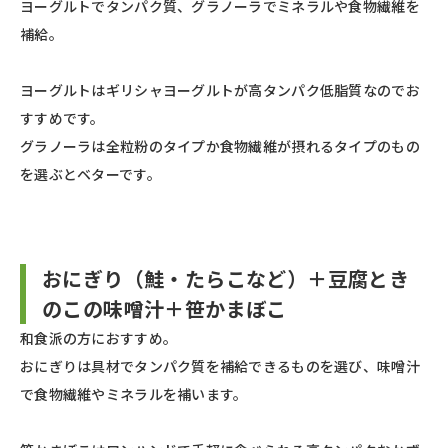
ヨーグルトでタンパク質、グラノーラでミネラルや食物繊維を
補給。
ヨーグルトはギリシャヨーグルトが高タンパク低脂質なのでお
すすめです。
グラノーラは全粒粉のタイプか食物繊維が摂れるタイプのもの
を選ぶとベターです。
おにぎり（鮭・たらこなど）＋豆腐とき
のこの味噌汁＋笹かまぼこ
和食派の方におすすめ。
おにぎりは具材でタンパク質を補給できるものを選び、味噌汁
で食物繊維やミネラルを補います。