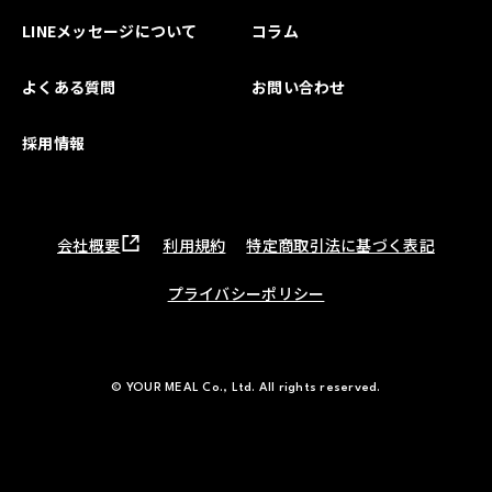
LINEメッセージについて
コラム
よくある質問
お問い合わせ
採用情報
会社概要
利用規約
特定商取引法に基づく表記
プライバシーポリシー
© YOUR MEAL Co., Ltd. All rights reserved.