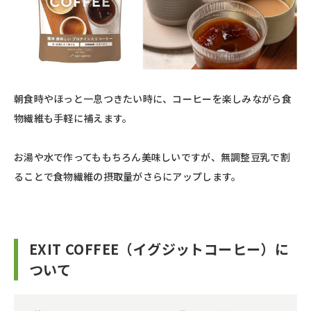
朝食時やほっと一息つきたい時に、コーヒーを楽しみながら食
物繊維も手軽に補えます。
お湯や水で作ってももちろん美味しいですが、無調整豆乳で割
ることで食物繊維の摂取量がさらにアップします。
EXIT COFFEE（イグジットコーヒー）に
ついて