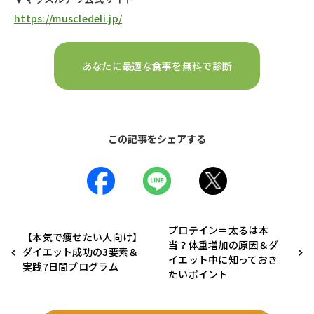
https://muscledeli.jp/
あなたに最適な食事を無料で診断
この記事をシェアする
プロテイン＝太るは本
【本気で痩せたい人向け】
当？体重増加の原因＆ダ
ダイエット成功の3要素＆
イエット中に知っておき
実践7日間プログラム
たいポイント