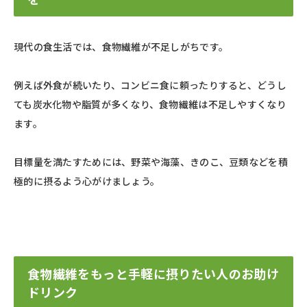
現代の食生活では、食物繊維が不足しがちです。
例えば外食が続いたり、コンビニ食に頼ったりすると、どうし
ても炭水化物や脂質が多くなり、食物繊維は不足しやすくなり
ます。
目標量を満たすためには、野菜や海藻、きのこ、豆類などを積
極的に摂るよう心がけましょう。
食物繊維をもっと手軽に摂りたい人のお助け
ドリンク