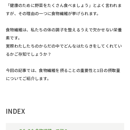
「健康のために野菜をたくさん食べましょう」とよく言われま
すが、その理由の一つに食物繊維が挙げられます。
食物繊維は、私たちの体の調子を整えるうえで欠かせない栄養
素です。
実際わたしたちのからだの中でどんなはたらきをしてくれてい
るかご存知でしょうか？
今回の記事では、食物繊維を摂ることの重要性と1日の摂取量
についてご紹介します。
INDEX