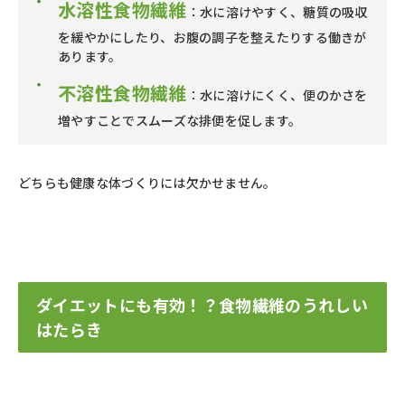
水溶性食物繊維
：水に溶けやすく、糖質の吸収
を緩やかにしたり、お腹の調子を整えたりする働きが
あります。
不溶性食物繊維
：水に溶けにくく、便のかさを
増やすことでスムーズな排便を促します。
どちらも健康な体づくりには欠かせません。
ダイエットにも有効！？食物繊維のうれしい
はたらき