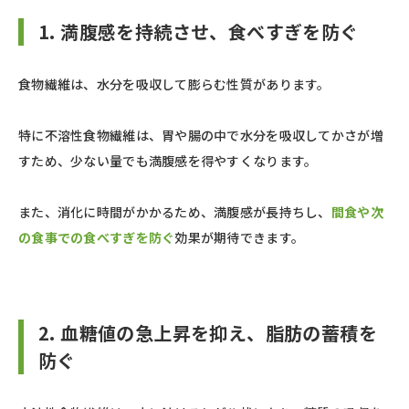
1. 満腹感を持続させ、食べすぎを防ぐ
食物繊維は、水分を吸収して膨らむ性質があります。
特に不溶性食物繊維は、胃や腸の中で水分を吸収してかさが増
すため、少ない量でも満腹感を得やすくなります。
また、消化に時間がかかるため、満腹感が長持ちし、
間食や次
の食事での食べすぎを防ぐ
効果が期待できます。
2. 血糖値の急上昇を抑え、脂肪の蓄積を
防ぐ