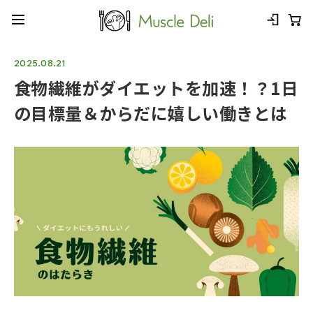
2025.08.21
食物繊維がダイエットを加速！？1日
の目標量＆からだに嬉しい働きとは