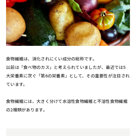
食物繊維は、消化されにくい成分の総称です。
以前は「食べ物のカス」と考えられていましたが、最近では5
大栄養素に次ぐ「第6の栄養素」として、その重要性が注目され
ています。
食物繊維には、大きく分けて水溶性食物繊維と不溶性食物繊維
の2種類があります。