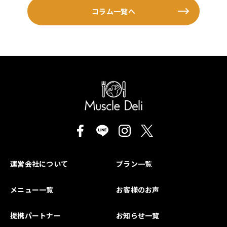
コラム一覧へ
運営会社について
プラン一覧
メニュー一覧
お客様のお声
提携パートナー
お知らせ一覧