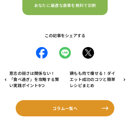
あなたに最適な食事を無料で診断
この記事をシェアする
意志の弱さは関係ない！
鶏もも肉で痩せる！ダイ
「食べ過ぎ」を攻略する賢
エット成功のコツと簡単
い実践ポイント9つ
レシピまとめ
コラム一覧へ