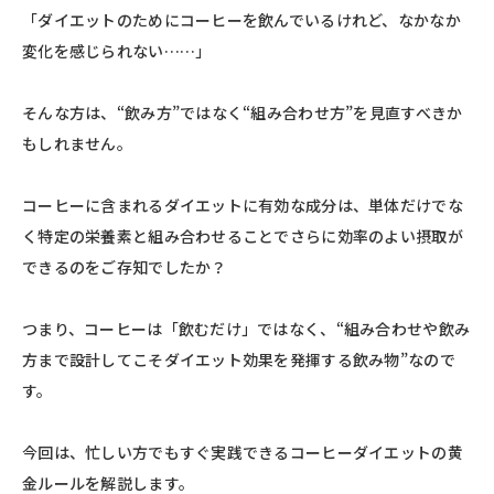
「ダイエットのためにコーヒーを飲んでいるけれど、なかなか
変化を感じられない……」
そんな方は、“飲み方”ではなく“組み合わせ方”を見直すべきか
もしれません。
コーヒーに含まれるダイエットに有効な成分は、単体だけでな
く特定の栄養素と組み合わせることでさらに効率のよい摂取が
できるのをご存知でしたか？
つまり、コーヒーは「飲むだけ」ではなく、“組み合わせや飲み
方まで設計してこそダイエット効果を発揮する飲み物”なので
す。
今回は、忙しい方でもすぐ実践できるコーヒーダイエットの黄
金ルールを解説します。