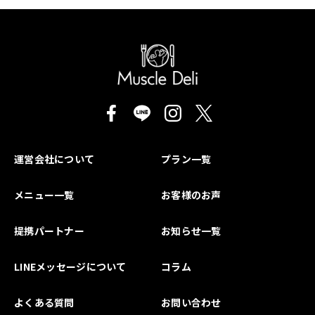
運営会社について
プラン一覧
メニュー一覧
お客様のお声
提携パートナー
お知らせ一覧
LINEメッセージについて
コラム
よくある質問
お問い合わせ