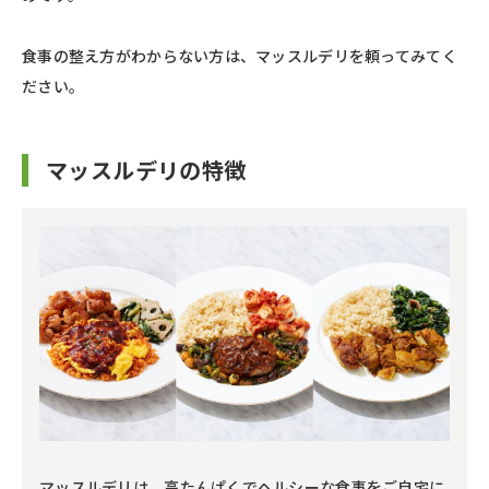
食事の整え方がわからない方は、マッスルデリを頼ってみてく
ださい。
マッスルデリの特徴
マッスルデリは、高たんぱくでヘルシーな食事をご自宅に