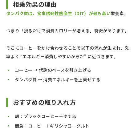
相乗効果の理由
タンパク質は、食事誘発性熱産生（DIT）が最も高い
栄養素。
つまり「摂るだけで消費カロリーが増える」特徴があります。
そこにコーヒーをかけ合わせることで以下の流れが生まれ、効
率よく “エネルギー消費しやすいからだ” に近づきます。
コーヒー → 代謝のベースを引き上げる
タンパク質 → 消費エネルギーを上乗せする
おすすめの取り入れ方
朝：ブラックコーヒー＋ゆで卵
間食：コーヒー＋ギリシャヨーグルト