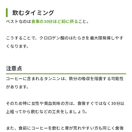
飲むタイミング
ベストなのは
食事の30分ほど前に摂る
こと。
こうすることで、クロロゲン酸のはたらきを最大限発揮しやす
くなります。
注意点
コーヒーに含まれるタンニンは、鉄分の吸収を阻害する可能性
があります。
そのため特に女性や貧血気味の方は、食後すぐではなく30分以
上経ってから飲むなどの工夫をしましょう。
また、食前にコーヒーを飲むと胃が荒れやすい方も同じく食後