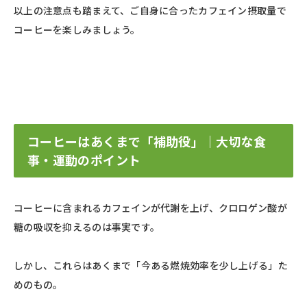
以上の注意点も踏まえて、ご自身に合ったカフェイン摂取量で
コーヒーを楽しみましょう。
コーヒーはあくまで「補助役」｜大切な食
事・運動のポイント
コーヒーに含まれるカフェインが代謝を上げ、クロロゲン酸が
糖の吸収を抑えるのは事実です。
しかし、これらはあくまで「今ある燃焼効率を少し上げる」た
めのもの。