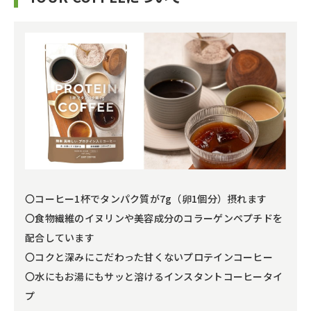
〇コーヒー1杯でタンパク質が7g（卵1個分）摂れます
〇食物繊維のイヌリンや美容成分のコラーゲンペプチドを
配合しています
〇コクと深みにこだわった甘くないプロテインコーヒー
〇水にもお湯にもサッと溶けるインスタントコーヒータイ
プ