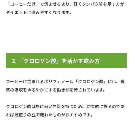
「コーヒーだけ」で済ませるより、軽くタンパク質を足す方が
ダイエットは進みやすくなります。
2. 「クロロゲン酸」を活かす飲み方
コーヒーに含まれるポリフェノール「クロロゲン酸」には、糖
質の吸収をゆるやかにする働きが期待されています。
クロロゲン酸は熱に弱い性質を持つため、効果的に摂るのであ
れば浅煎りの豆で淹れたものがおすすめです。