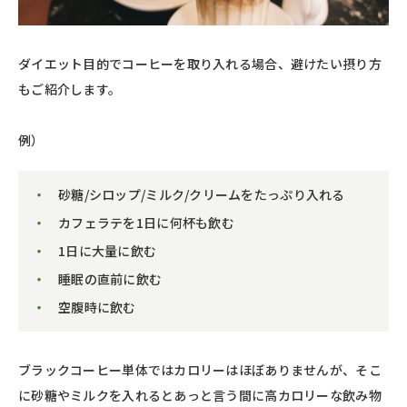
ダイエット目的でコーヒーを取り入れる場合、避けたい摂り方
もご紹介します。
例）
砂糖/シロップ/ミルク/クリームをたっぷり入れる
カフェラテを1日に何杯も飲む
1日に大量に飲む
睡眠の直前に飲む
空腹時に飲む
ブラックコーヒー単体ではカロリーはほぼありませんが、そこ
に砂糖やミルクを入れるとあっと言う間に高カロリーな飲み物