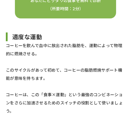
あなたにピッタリの食事を無料で診断
（所要時間：2分）
適度な運動
コーヒーを飲んで血中に放出された脂肪を、運動によって物理
的に燃焼させる。
このサイクルがあって初めて、コーヒーの脂肪燃焼サポート機
能が意味を持ちます。
コーヒーは、この「食事×運動」という最強のコンビネーショ
ンをさらに加速させるためのスイッチの役割として使いましょ
う。