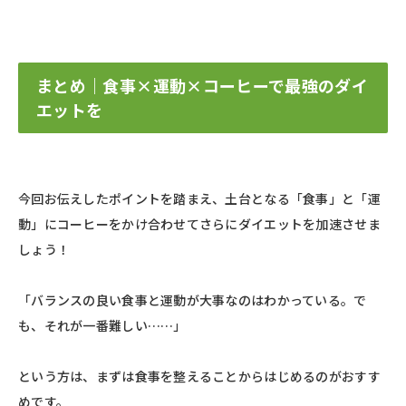
まとめ｜食事×運動×コーヒーで最強のダイ
エットを
今回お伝えしたポイントを踏まえ、土台となる「食事」と「運
動」にコーヒーをかけ合わせてさらにダイエットを加速させま
しょう！
「バランスの良い食事と運動が大事なのはわかっている。で
も、それが一番難しい……」
という方は、まずは食事を整えることからはじめるのがおすす
めです。