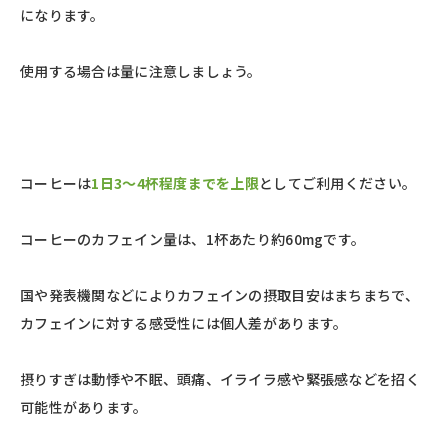
になります。
使用する場合は量に注意しましょう。
コーヒーは
1日3～4杯程度までを上限
としてご利用ください。
コーヒーのカフェイン量は、1杯あたり約60mgです。
国や発表機関などによりカフェインの摂取目安はまちまちで、
カフェインに対する感受性には個人差があります。
摂りすぎは動悸や不眠、頭痛、イライラ感や緊張感などを招く
可能性があります。