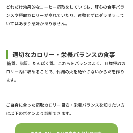
どれだけ効果的なコーヒー摂取をしていても、肝心の食事バラ
ンスや摂取カロリーが崩れていたり、運動せずにダラダラして
いてはあまり意味がありません。
適切なカロリー・栄養バランスの食事
糖質、脂質、たんぱく質。これらをバランスよく、目標摂取カ
ロリー内に収めることで、代謝の火を絶やさないからだを作り
ます。
ご自身に合った摂取カロリー目安・栄養バランスを知りたい方
は以下のボタンより診断できます。