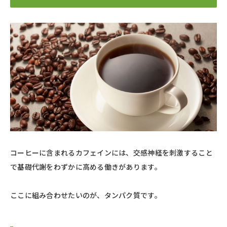
コーヒーに含まれるカフェインには、交感神経を刺激すること
で基礎代謝をわずかに高める働きがあります。
ここに組み合わせたいのが、タンパク質です。