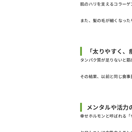
肌のハリを支えるコラーゲ
また、髪の毛が細くなった
「太りやすく、
タンパク質が足りないと筋
その結果、以前と同じ食事
メンタルや活力
幸せホルモンと呼ばれる「