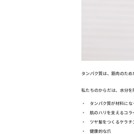
タンパク質は、筋肉のため
私たちのからだは、水分を
タンパク質が材料にな
肌のハリを支えるコラ
ツヤ髪をつくるケラチ
健康的な爪