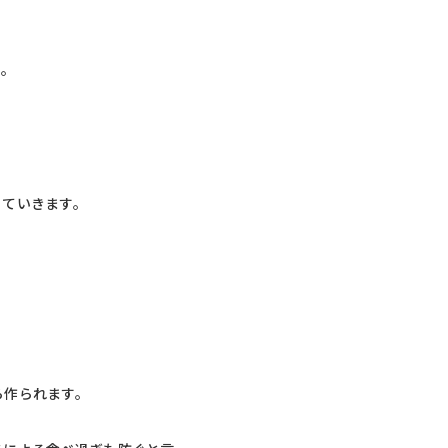
に。
ちていきます。
ら作られます。