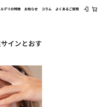
スルデリの特徴
お知らせ
コラム
よくあるご質問
べてのプランを見る
足サインとおす