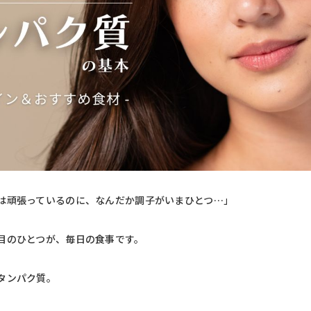
は頑張っているのに、なんだか調子がいまひとつ…」
目のひとつが、毎日の食事です。
タンパク質。