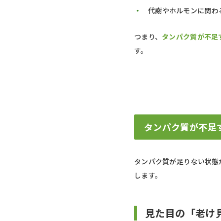
代謝やホルモンに関わ
つまり、
タンパク質が不足
す。
タンパク質が不足
タンパク質が足りない状態
します。
見た目の「老け