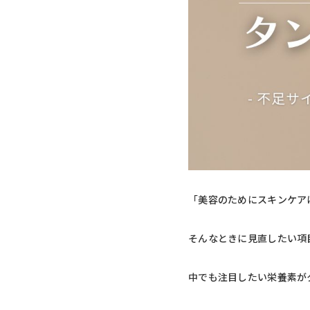
「美容のためにスキンケア
そんなときに見直したい項
中でも注目したい栄養素が