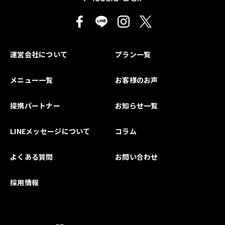
運営会社について
プラン一覧
メニュー一覧
お客様のお声
提携パートナー
お知らせ一覧
LINEメッセージについて
コラム
よくある質問
お問い合わせ
採用情報