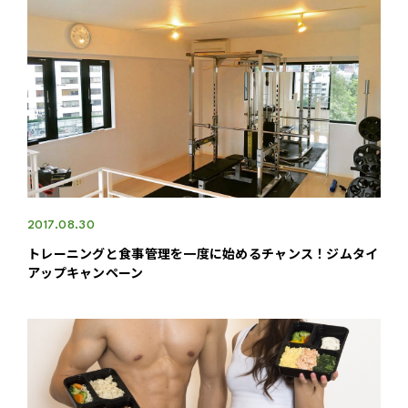
2017.08.30
トレーニングと食事管理を一度に始めるチャンス！ジムタイ
アップキャンペーン