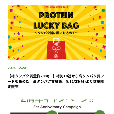
2020.12.28
【総タンパク質量約200g！】総勢10社から高タンパク質フ
ードを集めた「高タンパク質福袋」を12/28(月)より数量限
定販売