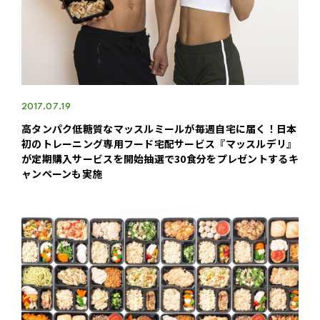
2017.07.19
高タンパク低糖質なマッスルミールが毎週自宅に届く！日本
初のトレーニング専用フード宅配サービス『マッスルデリ』
が定期購入サービスを開始抽選で30食分をプレゼントするキ
ャンペーンも実施