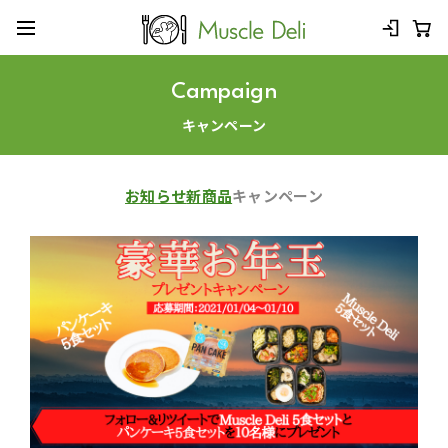
Campaign
キャンペーン
お知らせ
新商品
キャンペーン