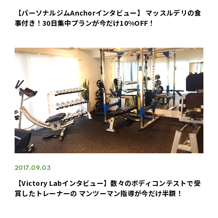
【パーソナルジムAnchorインタビュー】 マッスルデリの食
事付き！30日集中プランが今だけ10%OFF！
2017.09.03
【Victory Labインタビュー】数々のボディコンテストで受
賞したトレーナーの マンツーマン指導が今だけ半額！