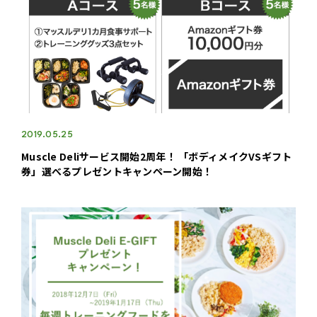
2019.05.25
Muscle Deliサービス開始2周年！ 「ボディメイクVSギフト
券」選べるプレゼントキャンペーン開始！