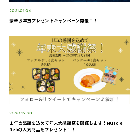
2021.01.04
豪華お年玉プレゼントキャンペーン開催！！
2020.12.28
１年の感謝を込めて年末大感謝祭を開催します！Muscle
Deliの人気商品をプレゼント！！