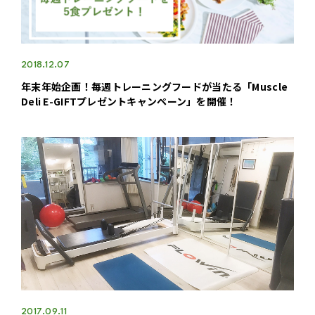
2018.12.07
年末年始企画！毎週トレーニングフードが当たる「Muscle
Deli E-GIFTプレゼントキャンペーン」を開催！
2017.09.11