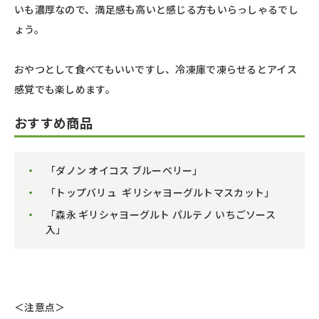
いも濃厚なので、満足感も高いと感じる方もいらっしゃるでし
ょう。
おやつとして食べてもいいですし、冷凍庫で凍らせるとアイス
感覚でも楽しめます。
おすすめ商品
「ダノン オイコス ブルーベリー」
「トップバリュ ギリシャヨーグルトマスカット」
「森永 ギリシャヨーグルト パルテノ いちごソース
入」
＜注意点＞