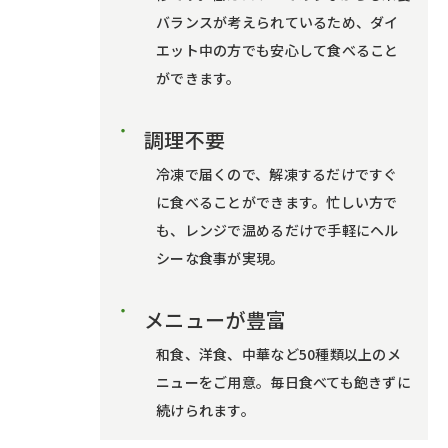
バランスが考えられているため、ダイ
エット中の方でも安心して食べること
ができます。
調理不要
冷凍で届くので、解凍するだけですぐ
に食べることができます。忙しい方で
も、レンジで温めるだけで手軽にヘル
シーな食事が実現。
メニューが豊富
和食、洋食、中華など50種類以上のメ
ニューをご用意。毎日食べても飽きずに
続けられます。