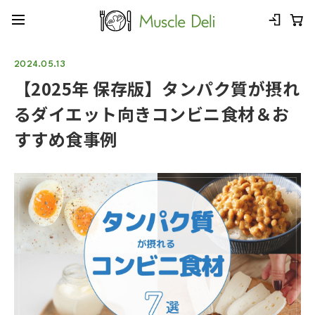
2024.05.13
【2025年 保存版】タンパク質が摂れ
るダイエット向きコンビニ食材＆お
すすめ食事例