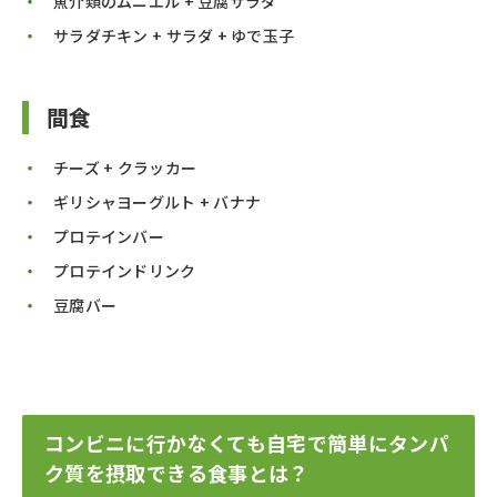
魚介類のムニエル + 豆腐サラダ
サラダチキン + サラダ + ゆで玉子
間食
チーズ + クラッカー
ギリシャヨーグルト + バナナ
プロテインバー
プロテインドリンク
豆腐バー
コンビニに行かなくても自宅で簡単にタンパ
ク質を摂取できる食事とは？