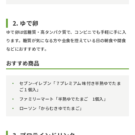
2. ゆで卵
ゆで卵は低糖質・高タンパク質で、コンビニでも手軽に手に入
ります。糖質が気になる方や会食を控えている日の朝食や間食
などにおすすめです。
おすすめ商品
セブン-イレブン「７プレミアム 味付き半熟ゆでたま
ご１個入」
ファミリーマート「半熟ゆでたまご 1個入」
ローソン「からむきゆでたまご」