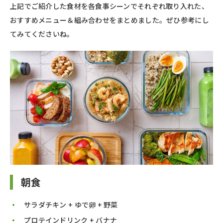
上記でご紹介した食材を各食事シーンでそれぞれ取り入れた、
おすすめメニュー＆組み合わせをまとめました。ぜひ参考にし
てみてくださいね。
朝食
サラダチキン + ゆで卵 + 野菜
プロテインドリンク + バナナ