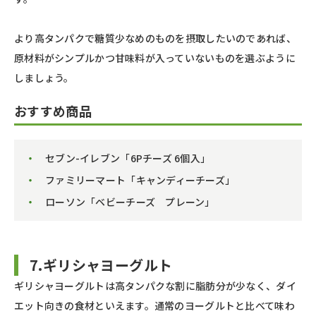
より高タンパクで糖質少なめのものを摂取したいのであれば、
原材料がシンプルかつ甘味料が入っていないものを選ぶように
しましょう。
おすすめ商品
セブン-イレブン「6Pチーズ 6個入」
ファミリーマート「キャンディーチーズ」
ローソン「ベビーチーズ プレーン」
7.ギリシャヨーグルト
ギリシャヨーグルトは高タンパクな割に脂肪分が少なく、ダイ
エット向きの食材といえます。通常のヨーグルトと比べて味わ