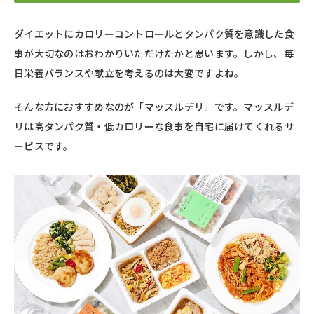
ダイエットにカロリーコントロールとタンパク質を意識した食
事が大切なのはおわかりいただけたかと思います。しかし、毎
日栄養バランスや献立を考えるのは大変ですよね。
そんな方におすすめなのが「マッスルデリ」です。マッスルデ
リは高タンパク質・低カロリーな食事を自宅に届けてくれるサ
ービスです。