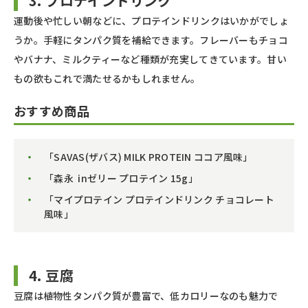
3. プロテインドリンク
運動後や忙しい朝などに、プロテインドリンクはいかがでしょ
うか。手軽にタンパク質を補給できます。フレーバーもチョコ
やバナナ、ミルクティーなど種類が充実してきています。甘い
もの欲もこれで満たせるかもしれません。
おすすめ商品
「SAVAS(ザバス) MILK PROTEIN ココア風味」
「森永 inゼリー プロテイン 15g」
「マイプロテイン プロテインドリンク チョコレート
風味」
4. 豆腐
豆腐は植物性タンパク質が豊富で、低カロリーなのも魅力で