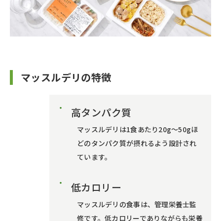
マッスルデリの特徴
高タンパク質
マッスルデリは1食あたり20g～50gほ
どのタンパク質が摂れるよう設計され
ています。
低カロリー
マッスルデリの食事は、管理栄養士監
修です。低カロリーでありながらも栄養