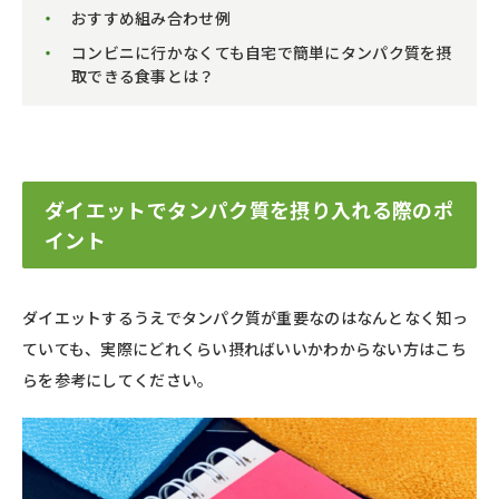
おすすめ組み合わせ例
コンビニに行かなくても自宅で簡単にタンパク質を摂
取できる食事とは？
ダイエットでタンパク質を摂り入れる際のポ
イント
ダイエットするうえでタンパク質が重要なのはなんとなく知っ
ていても、実際にどれくらい摂ればいいかわからない方はこち
らを参考にしてください。