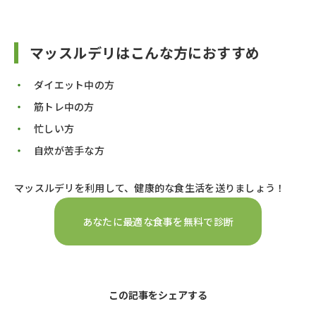
マッスルデリはこんな方におすすめ
ダイエット中の方
筋トレ中の方
忙しい方
自炊が苦手な方
マッスルデリを利用して、健康的な食生活を送りましょう！
あなたに最適な食事を無料で診断
この記事をシェアする