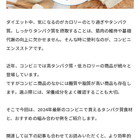
ダイエット中、気になるのがカロリーのとり過ぎやタンパク
質。しっかりタンパク質を摂取することは、筋肉の維持や基礎
代謝の向上に欠かせません。そんな時に便利なのが、コンビニ
エンスストアです。
近年、コンビニでは高タンパク質・低カロリーの商品が続々と
登場しています。
ですがコンビニ商品のなかには糖質や脂質が高い商品も存在し
ます。選ぶ際には、栄養成分をよく確認することも大切。
そこで今回は、2024年最新のコンビニで買えるタンパク質食材
と、おすすめの組み合わせ例をご紹介します。
関連して以下の記事も合わせてお読みいただくと、より効率的