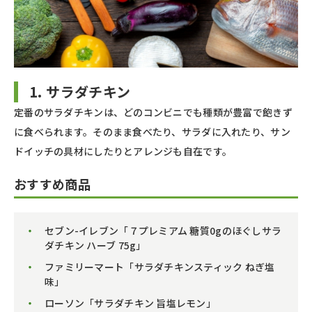
1. サラダチキン
定番のサラダチキンは、どのコンビニでも種類が豊富で飽きず
に食べられます。そのまま食べたり、サラダに入れたり、サン
ドイッチの具材にしたりとアレンジも自在です。
おすすめ商品
セブン-イレブン「７プレミアム 糖質0gのほぐしサラ
ダチキン ハーブ 75g」
ファミリーマート「サラダチキンスティック ねぎ塩
味」
ローソン「サラダチキン 旨塩レモン」