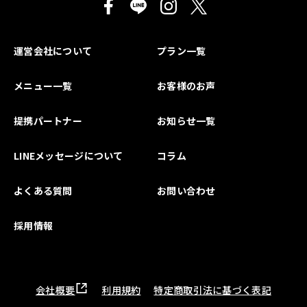
運営会社について
プラン一覧
メニュー一覧
お客様のお声
提携パートナー
お知らせ一覧
LINEメッセージについて
コラム
よくある質問
お問い合わせ
採用情報
会社概要
利用規約
特定商取引法に基づく表記