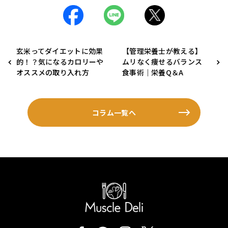
玄米ってダイエットに効果
【管理栄養士が教える】
的！？気になるカロリーや
ムリなく痩せるバランス
オススメの取り入れ方
食事術｜栄養Q＆A
コラム一覧へ