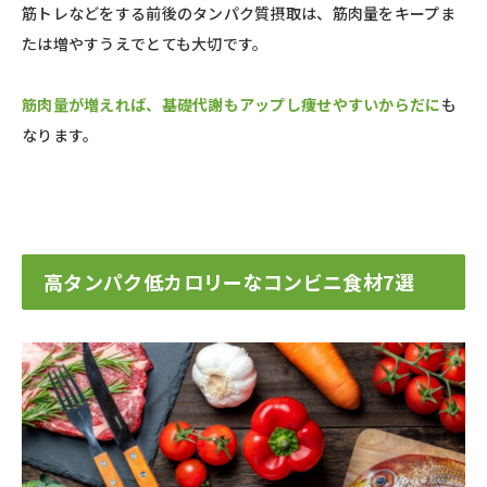
筋トレなどをする前後のタンパク質摂取は、筋肉量をキープま
たは増やすうえでとても大切です。
筋肉量が増えれば、基礎代謝もアップし痩せやすいからだに
も
なります。
高タンパク低カロリーなコンビニ食材7選