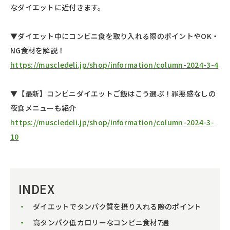
なダイエットに近付きます。
▼ダイエット中にコンビニ食を取り入れる際のポイントやOK・
NG食材を解説！
https://muscledeli.jp/shop/information/column-2024-3-4
▼【最新】コンビニダイエットご飯はこう選ぶ！罪悪感なしの
夜食メニューも紹介
https://muscledeli.jp/shop/information/column-2024-3-
10
INDEX
ダイエットでタンパク質を摂り入れる際のポイント
高タンパク低カロリーなコンビニ食材7選