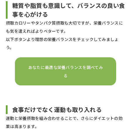
糖質や脂質も意識して、バランスの良い食
事を心がける
摂取カロリーやタンパク質摂取も大切ですが、栄養バランスに
も気を遣えればよりベターです。
以下ボタンより理想の栄養バランスをチェックしてみましょ
う。
あなたに最適な栄養バランスを調べてみ
る
食事だけでなく運動も取り入れる
運動と栄養摂取を組み合わせることで、さらにダイエットの効
果は高まります。