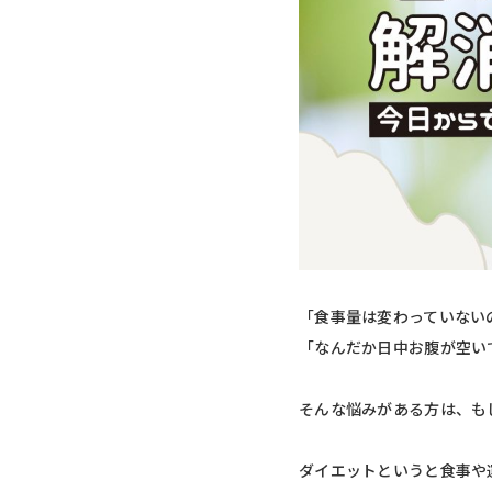
「食事量は変わっていない
「なんだか日中お腹が空い
そんな悩みがある方は、も
ダイエットというと食事や