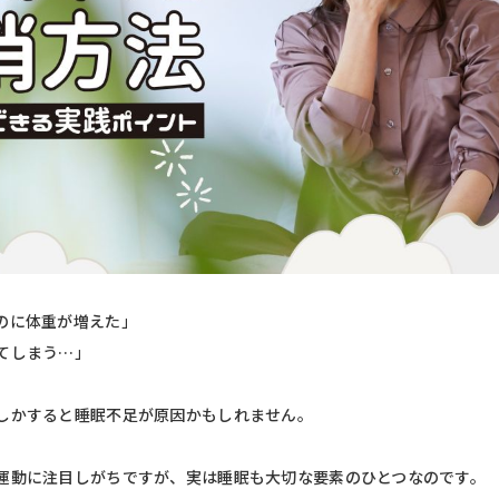
のに体重が増えた」
てしまう…」
しかすると睡眠不足が原因かもしれません。
運動に注目しがちですが、実は睡眠も大切な要素のひとつなのです。