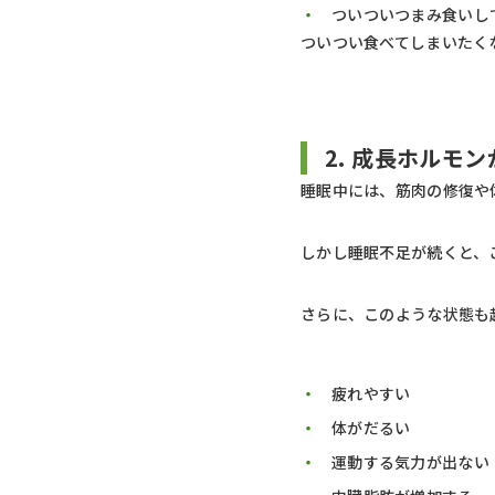
ついついつまみ食いし
ついつい食べてしまいたく
2. 成長ホルモ
睡眠中には、筋肉の修復や
しかし睡眠不足が続くと、
さらに、このような状態も
疲れやすい
体がだるい
運動する気力が出ない