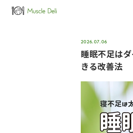
LEAN
女性ダイエット用
2026.07.06
睡眠不足はダ
きる改善法