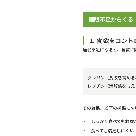
睡眠不足からくる
1. 食欲をコン
睡眠不足になると、食欲に
グレリン（食欲を高める
レプチン（満腹感を与え
その結果、以下の状態にな
しっかり食べてもお腹
食べても満足しにくい