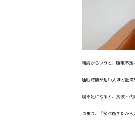
結論からいうと、睡眠不足
睡眠時間が短い人ほど肥満
寝不足になると、食欲・代
つまり、「食べ過ぎたから