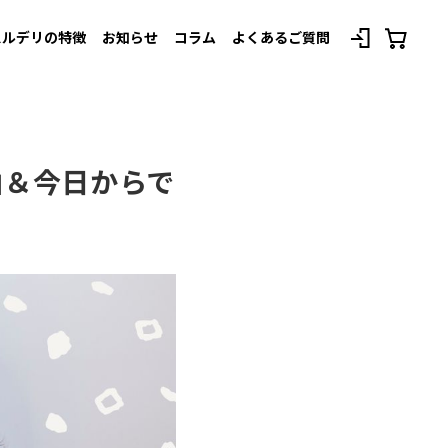
スルデリの特徴
お知らせ
コラム
よくあるご質問
べてのプランを見る
由＆今日からで