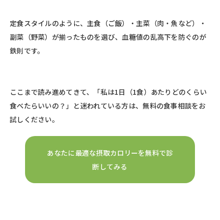
定食スタイルのように、主食（ご飯）・主菜（肉・魚など）・
副菜（野菜）が揃ったものを選び、血糖値の乱高下を防ぐのが
鉄則です。
ここまで読み進めてきて、「私は1日（1食）あたりどのくらい
食べたらいいの？」と迷われている方は、無料の食事相談をお
試しください。
あなたに最適な摂取カロリーを無料で診
断してみる