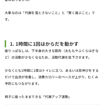
大事なのは「代謝を落とさないこと」と「賢く選ぶこと」で
す。
1. 1時間に1回はからだを動かす
座りっぱなしは、下半身の大きな筋肉（太ももやふくらはぎな
ど）の活動が少なくなるため、活動代謝を低下させます。
少なくとも1時間に1度はトイレに立つ、あるいは背伸びをする
だけで血流が改善し、消費カロリーのベースが上がり、むくみ
予防にもつながります。
椅子に座ったままできる「代謝アップ運動」