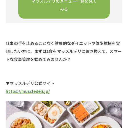
マッスルデリのメニュー一覧を見て
みる
仕事の手を止めることなく健康的なダイエットや体型維持を実
現したい方は、まずは1食をマッスルデリに置き換えて、スマー
トな食事管理を始めてみませんか？
▼マッスルデリ公式サイト
https://muscledeli.jp/