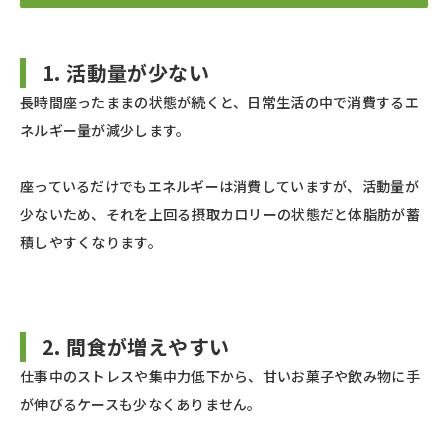
1. 活動量が少ない
長時間座ったままの状態が続くと、日常生活の中で消費するエ
ネルギー量が減少します。
座っているだけでもエネルギーは消費していますが、活動量が
少ないため、それを上回る摂取カロリーの状態だと体脂肪が蓄
積しやすくなります。
2. 間食が増えやすい
仕事中のストレスや集中力低下から、甘いお菓子や飲み物に手
が伸びるケースも少なくありません。