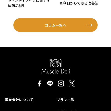
ト・ボディメイクにおすす
＆今日からできる改善法
め商品8選
コラム一覧へ
運営会社について
プラン一覧