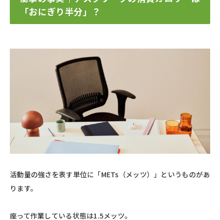
「おにぎり半分」？
活動量の強さを表す単位に「METs（メッツ）」というものがあ
ります。
座って作業している状態は1.5メッツ。