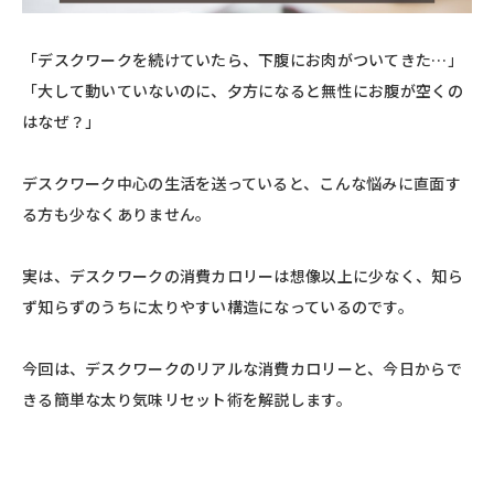
「デスクワークを続けていたら、下腹にお肉がついてきた…」
「大して動いていないのに、夕方になると無性にお腹が空くの
はなぜ？」
デスクワーク中心の生活を送っていると、こんな悩みに直面す
る方も少なくありません。
実は、デスクワークの消費カロリーは想像以上に少なく、知ら
ず知らずのうちに太りやすい構造になっているのです。
今回は、デスクワークのリアルな消費カロリーと、今日からで
きる簡単な太り気味リセット術を解説します。