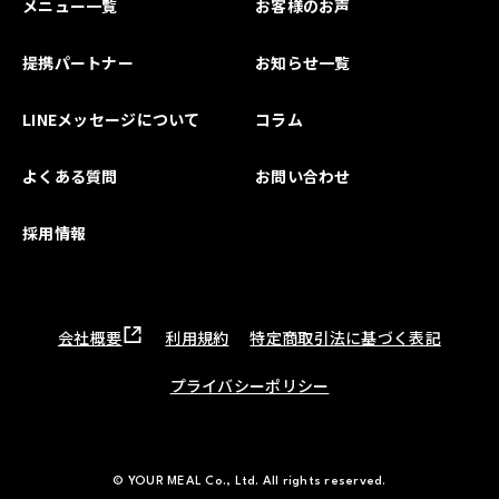
メニュー一覧
お客様のお声
提携パートナー
お知らせ一覧
LINEメッセージについて
コラム
よくある質問
お問い合わせ
採用情報
会社概要
利用規約
特定商取引法に基づく表記
プライバシーポリシー
© YOUR MEAL Co., Ltd. All rights reserved.