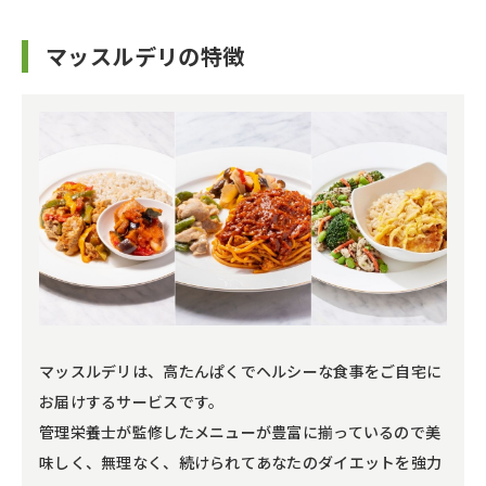
マッスルデリの特徴
マッスルデリは、高たんぱくでヘルシーな食事をご自宅に
お届けするサービスです。
管理栄養士が監修したメニューが豊富に揃っているので美
味しく、無理なく、続けられてあなたのダイエットを強力