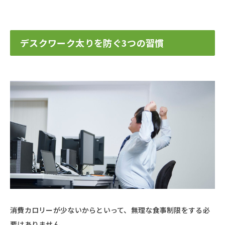
デスクワーク太りを防ぐ3つの習慣
消費カロリーが少ないからといって、無理な食事制限をする必
要はありません。