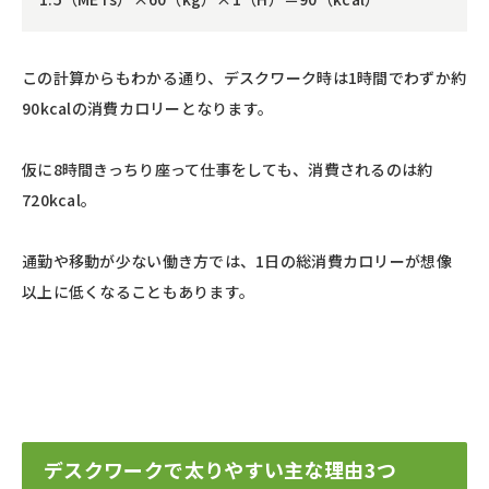
この計算からもわかる通り、デスクワーク時は1時間でわずか約
90kcalの消費カロリーとなります。
仮に8時間きっちり座って仕事をしても、消費されるのは約
720kcal。
通勤や移動が少ない働き方では、1日の総消費カロリーが想像
以上に低くなることもあります。
デスクワークで太りやすい主な理由3つ