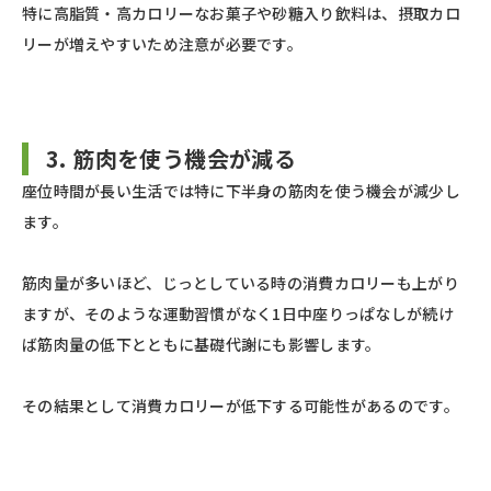
特に高脂質・高カロリーなお菓子や砂糖入り飲料は、摂取カロ
リーが増えやすいため注意が必要です。
3. 筋肉を使う機会が減る
座位時間が長い生活では特に下半身の筋肉を使う機会が減少し
ます。
筋肉量が多いほど、じっとしている時の消費カロリーも上がり
ますが、そのような運動習慣がなく1日中座りっぱなしが続け
ば筋肉量の低下とともに基礎代謝にも影響します。
その結果として消費カロリーが低下する可能性があるのです。