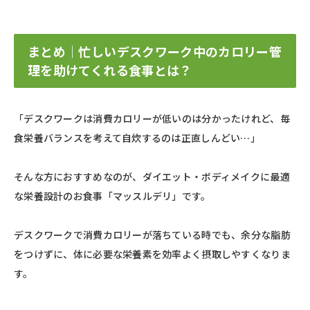
まとめ｜忙しいデスクワーク中のカロリー管
理を助けてくれる食事とは？
「デスクワークは消費カロリーが低いのは分かったけれど、毎
食栄養バランスを考えて自炊するのは正直しんどい…」
そんな方におすすめなのが、ダイエット・ボディメイクに最適
な栄養設計のお食事「マッスルデリ」です。
デスクワークで消費カロリーが落ちている時でも、余分な脂肪
をつけずに、体に必要な栄養素を効率よく摂取しやすくなりま
す。