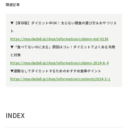
関連記事
▼【保存版】ダイエット中OK！太らない間食の選び方＆おやつリス
ト
https://muscledeli.jp/shop/information/column-md-0130
▼「食べてないのに太る」原因はコレ！ダイエットでよくある失敗
と対策
https://muscledeli.jp/shop/information/column-2024-6-4
▼運動なしでダイエットするためのおすすめ食事ポイント
https://muscledeli.jp/shop/information/contents2024-3-1
INDEX