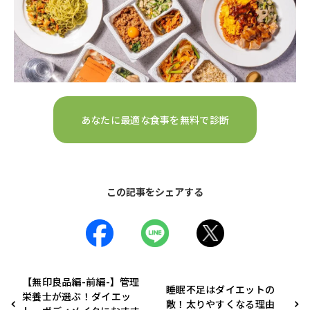
あなたに最適な食事を無料で診断
この記事をシェアする
【無印良品編-前編-】管理
睡眠不足はダイエットの
栄養士が選ぶ！ダイエッ
敵！太りやすくなる理由