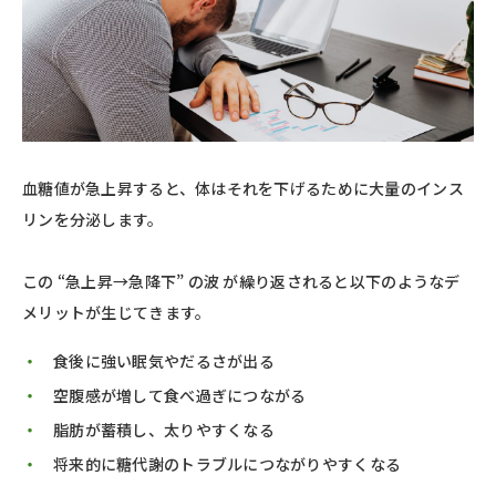
血糖値が急上昇すると、体はそれを下げるために大量のインス
リンを分泌します。
この “急上昇→急降下” の波 が繰り返されると以下のようなデ
メリットが生じてきます。
食後に強い眠気やだるさが出る
空腹感が増して食べ過ぎにつながる
脂肪が蓄積し、太りやすくなる
将来的に糖代謝のトラブルにつながりやすくなる