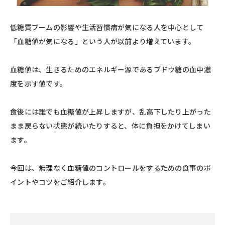
低糖質ブームの影響や生活習慣病が気になる人を中心として
「血糖値が気になる」という人が以前より増えています。
血糖値は、生きるためのエネルギー源であるブドウ糖の血中濃
度を示す値です。
食後には誰でも血糖値が上昇しますが、乱高下したり上がった
まま戻らない状態が続いたりすると、体に負担をかけてしまい
ます。
今回は、無理なく血糖値のコントロールをするための食事のポ
イントやコツをご紹介します。