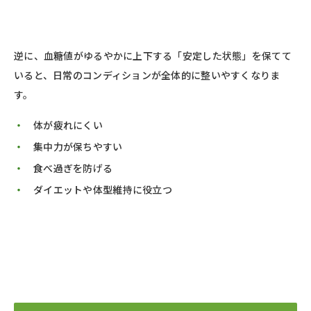
逆に、血糖値がゆるやかに上下する「安定した状態」を保てて
いると、日常のコンディションが全体的に整いやすくなりま
す。
体が疲れにくい
集中力が保ちやすい
食べ過ぎを防げる
ダイエットや体型維持に役立つ