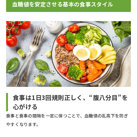
血糖値を安定させる基本の食事スタイル
食事は1日3回規則正しく、“腹八分目”を
心がける
食事と食事の間隔を一定に保つことで、血糖値の乱高下を防ぎ
やすくなります。