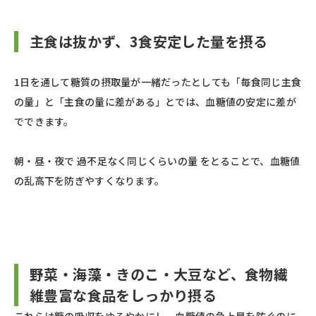
主食は抜かず、3食安定した量を摂る
1日を通して糖質の摂取量が一緒だったとしても「毎食同じ主食
の量」と「主食の量に差がある」とでは、血糖値の安定に差が
でできます。
朝・昼・夜で 過不足なく同じくらいの量 をとることで、血糖値
の乱高下を防ぎやすくなります。
野菜・海藻・きのこ・大豆など、食物繊
維豊富な食品をしっかり摂る
これらは糖の吸収をゆるやかにし、血糖値の急上昇を防ぐのに