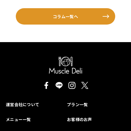
コラム一覧へ
運営会社について
プラン一覧
メニュー一覧
お客様のお声