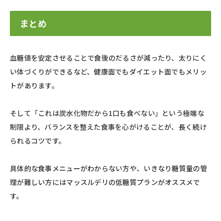
まとめ
血糖値を安定させることで食後のだるさが減ったり、太りにく
い体づくりができるなど、健康面でもダイエット面でもメリッ
トがあります。
そして「これは炭水化物だから1口も食べない」という極端な
制限より、バランスを整えた食事を心がけることが、長く続け
られるコツです。
具体的な食事メニューがわからない方や、いきなり糖質量の管
理が難しい方にはマッスルデリの低糖質プランがオススメで
す。