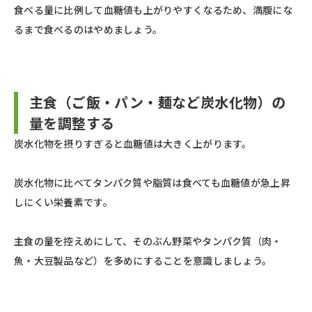
食べる量に比例して血糖値も上がりやすくなるため、満腹にな
るまで食べるのはやめましょう。
主食（ご飯・パン・麺など炭水化物）の
量を調整する
炭水化物を摂りすぎると血糖値は大きく上がります。
炭水化物に比べてタンパク質や脂質は食べても血糖値が急上昇
しにくい栄養素です。
主食の量を控えめにして、そのぶん野菜やタンパク質（肉・
魚・大豆製品など）を多めにすることを意識しましょう。