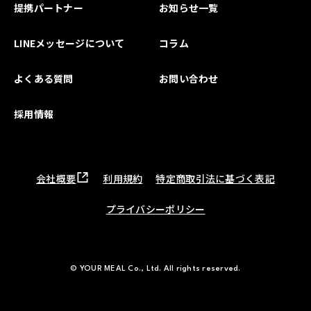
提携パートナー
お知らせ一覧
LINEメッセージについて
コラム
よくある質問
お問い合わせ
採用情報
会社概要
利用規約
特定商取引法に基づく表記
プライバシーポリシー
© YOUR MEAL Co., Ltd. All rights reserved.