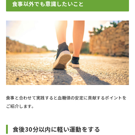
食事以外でも意識したいこと
食事と合わせて実践すると血糖値の安定に貢献するポイントを
ご紹介します。
食後30分以内に軽い運動をする