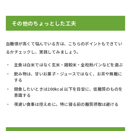
その他のちょっとした工夫
血糖値が高くて悩んでいる方は、こちらのポイントもできてい
るかチェックし、実践してみましょう。
主食は白米ではなく玄米・雑穀米・全粒粉パンなどを選ぶ
飲み物は、甘いお菓子・ジュースではなく、お茶や無糖に
する
間食したいときは200kcal 以下を目安に、低糖質のものを
意識する
夜遅い食事は控えめに。特に寝る前の糖質摂取は避ける