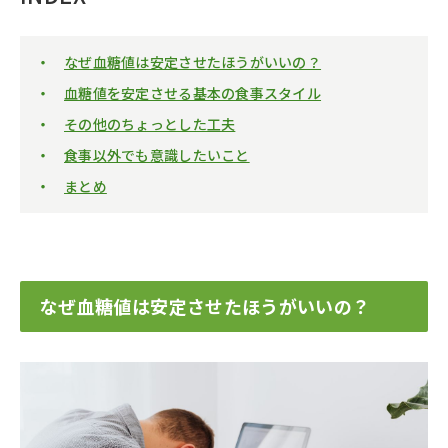
なぜ血糖値は安定させたほうがいいの？
血糖値を安定させる基本の食事スタイル
その他のちょっとした工夫
食事以外でも意識したいこと
まとめ
なぜ血糖値は安定させたほうがいいの？