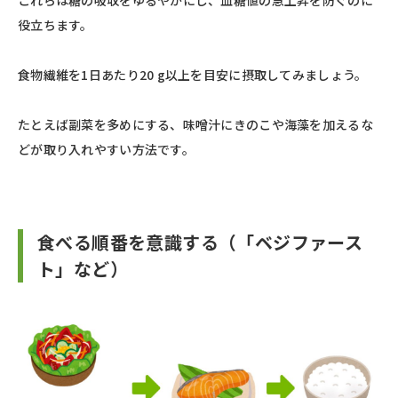
役立ちます。
食物繊維を1日あたり20 g以上を目安に摂取してみましょう。
たとえば副菜を多めにする、味噌汁にきのこや海藻を加えるな
どが取り入れやすい方法です。
食べる順番を意識する（「ベジファース
ト」など）