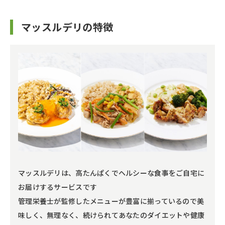
マッスルデリの特徴
マッスルデリは、高たんぱくでヘルシーな食事をご自宅に
お届けするサービスです
管理栄養士が監修したメニューが豊富に揃っているので美
味しく、無理なく、続けられてあなたのダイエットや健康