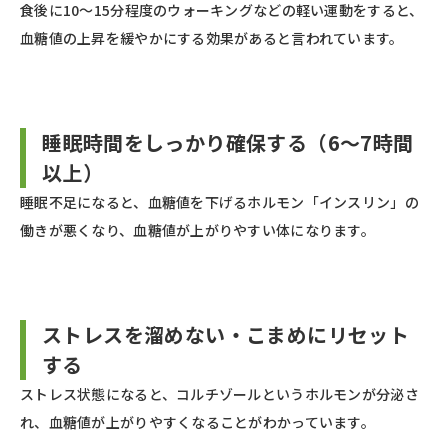
食後に10〜15分程度のウォーキングなどの軽い運動をすると、
血糖値の上昇を緩やかにする効果があると言われています。
睡眠時間をしっかり確保する（6〜7時間
以上）
睡眠不足になると、血糖値を下げるホルモン「インスリン」の
働きが悪くなり、血糖値が上がりやすい体になります。
ストレスを溜めない・こまめにリセット
する
ストレス状態になると、コルチゾールというホルモンが分泌さ
れ、血糖値が上がりやすくなることがわかっています。