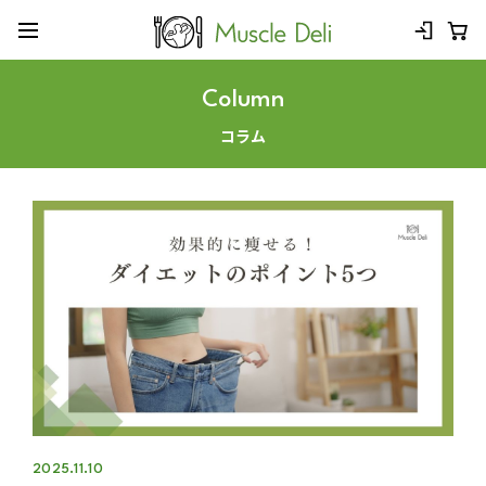
Column
コラム
2025.11.10