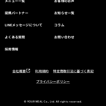
メニュー一覧
お客様のお声
提携パートナー
お知らせ一覧
LINEメッセージについて
コラム
よくある質問
お問い合わせ
採用情報
会社概要
利用規約
特定商取引法に基づく表記
プライバシーポリシー
© YOUR MEAL Co., Ltd. All rights reserved.