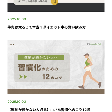
2025.10.03
牛乳は太るって本当？ダイエット中の賢い飲み方
2025.10.03
【運動が続かない人必見】小さな習慣化のコツ12選