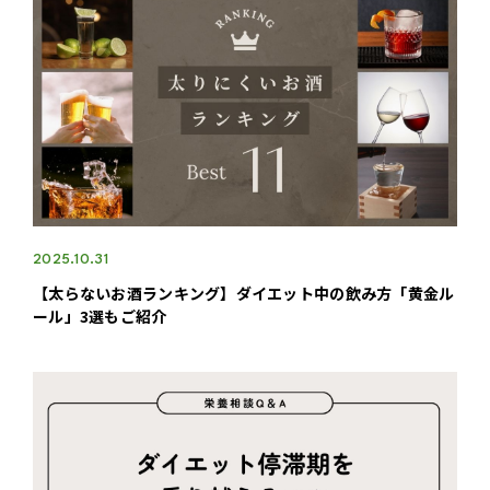
2025.10.31
【太らないお酒ランキング】ダイエット中の飲み方「黄金ル
ール」3選もご紹介