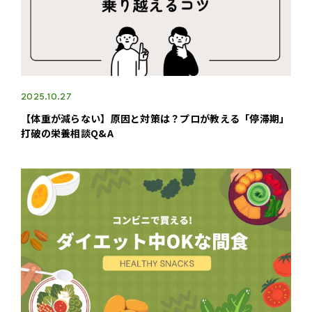
2025.10.27
【体重が減らない】原因と対策は？プロが教える「停滞期」
打破の栄養相談Q&A