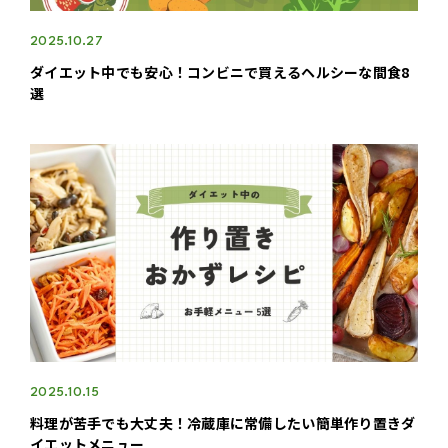
2025.10.27
ダイエット中でも安心！コンビニで買えるヘルシーな間食8
選
2025.10.15
料理が苦手でも大丈夫！冷蔵庫に常備したい簡単作り置きダ
イエットメニュー