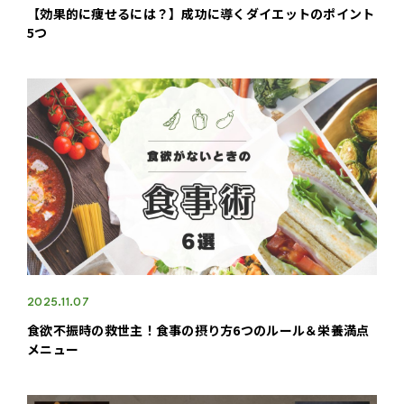
【効果的に痩せるには？】成功に導くダイエットのポイント
5つ
2025.11.07
食欲不振時の救世主！食事の摂り方6つのルール＆栄養満点
メニュー