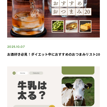
2025.10.07
お酒好き必見！ダイエット中におすすめのおつまみリスト20