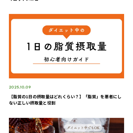
2025.10.09
【脂質の1日の摂取量はどれくらい？】「脂質」を悪者にし
ない正しい摂取量と役割