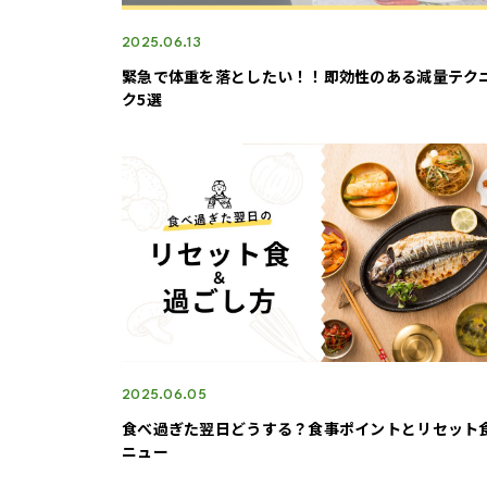
2025.06.13
緊急で体重を落としたい！！即効性のある減量テク
ク5選
2025.06.05
食べ過ぎた翌日どうする？食事ポイントとリセット
ニュー