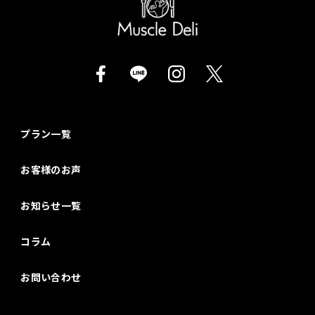
プラン一覧
お客様のお声
お知らせ一覧
コラム
お問い合わせ