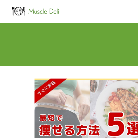
LEAN
女性ダイエット用