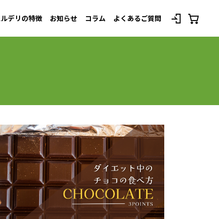
スルデリの特徴
お知らせ
コラム
よくあるご質問
べてのプランを見る