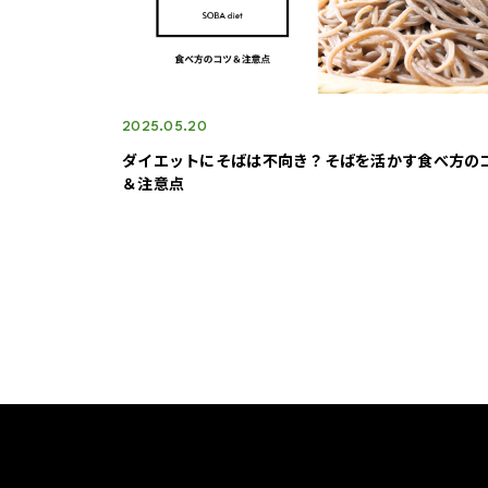
2025.05.20
ダイエットにそばは不向き？そばを活かす食べ方の
＆注意点