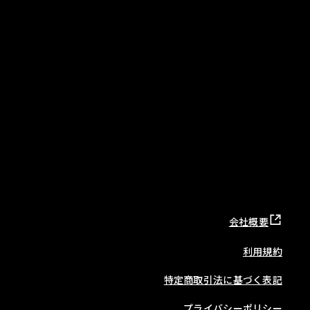
会社概要
利用規約
特定商取引法に基づく表記
プライバシーポリシー