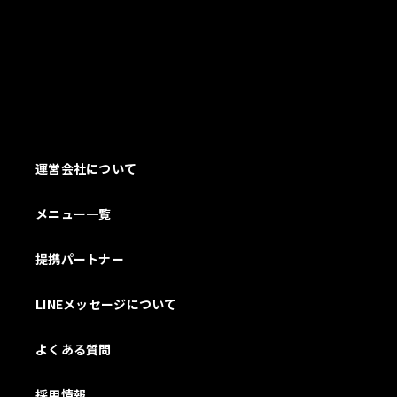
運営会社について
メニュー一覧
提携パートナー
LINEメッセージについて
よくある質問
採用情報