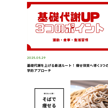
2025.05.29
基礎代謝を上げる最速ルート！ 痩せ体質へ導く3つ
学的アプローチ